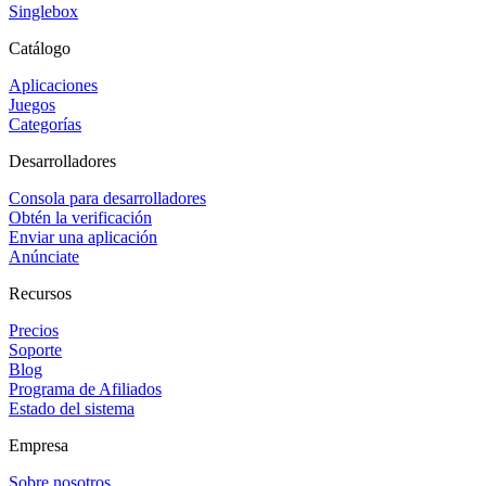
Singlebox
Catálogo
Aplicaciones
Juegos
Categorías
Desarrolladores
Consola para desarrolladores
Obtén la verificación
Enviar una aplicación
Anúnciate
Recursos
Precios
Soporte
Blog
Programa de Afiliados
Estado del sistema
Empresa
Sobre nosotros