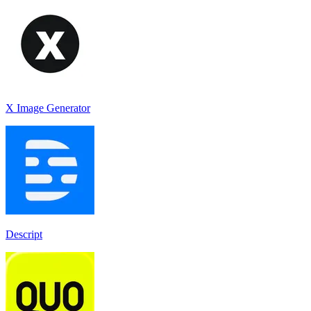
X Image Generator
Descript