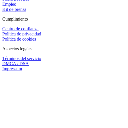
Empleo
Kit de prensa
Cumplimiento
Centro de confianza
Política de privacidad
Política de cookies
Aspectos legales
Términos del servicio
DMCA / DSA
Impressum