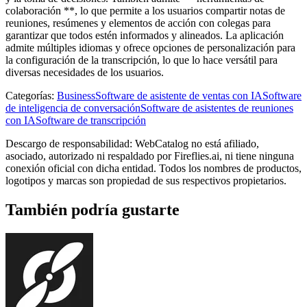
colaboración **, lo que permite a los usuarios compartir notas de
reuniones, resúmenes y elementos de acción con colegas para
garantizar que todos estén informados y alineados. La aplicación
admite múltiples idiomas y ofrece opciones de personalización para
la configuración de la transcripción, lo que lo hace versátil para
diversas necesidades de los usuarios.
Categorías
:
Business
Software de asistente de ventas con IA
Software
de inteligencia de conversación
Software de asistentes de reuniones
con IA
Software de transcripción
Descargo de responsabilidad: WebCatalog no está afiliado,
asociado, autorizado ni respaldado por Fireflies.ai, ni tiene ninguna
conexión oficial con dicha entidad. Todos los nombres de productos,
logotipos y marcas son propiedad de sus respectivos propietarios.
También podría gustarte