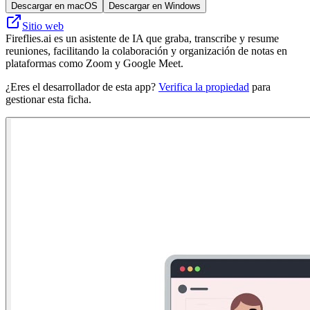
Descargar en macOS
Descargar en Windows
Sitio web
Fireflies.ai es un asistente de IA que graba, transcribe y resume
reuniones, facilitando la colaboración y organización de notas en
plataformas como Zoom y Google Meet.
¿Eres el desarrollador de esta app?
Verifica la propiedad
para
gestionar esta ficha.