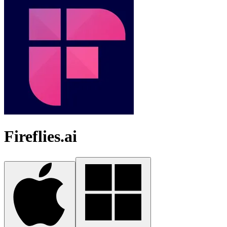
Fireflies.ai