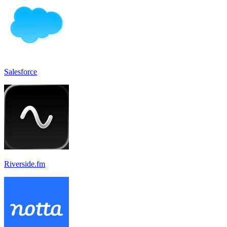
Salesforce
Riverside.fm