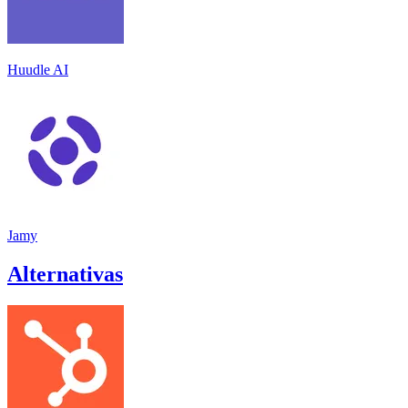
Huudle AI
Jamy
Alternativas