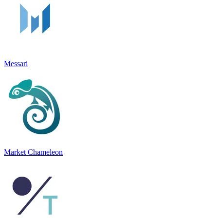
Messari
Market Chameleon