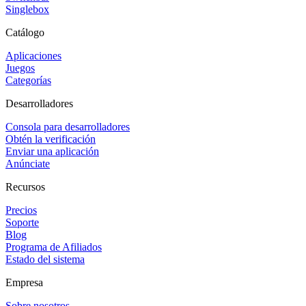
Singlebox
Catálogo
Aplicaciones
Juegos
Categorías
Desarrolladores
Consola para desarrolladores
Obtén la verificación
Enviar una aplicación
Anúnciate
Recursos
Precios
Soporte
Blog
Programa de Afiliados
Estado del sistema
Empresa
Sobre nosotros