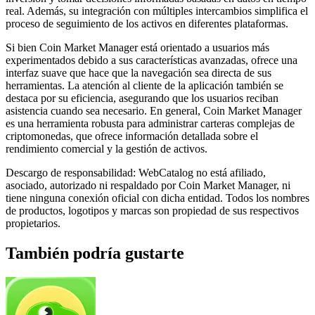
real. Además, su integración con múltiples intercambios simplifica el
proceso de seguimiento de los activos en diferentes plataformas.
Si bien Coin Market Manager está orientado a usuarios más
experimentados debido a sus características avanzadas, ofrece una
interfaz suave que hace que la navegación sea directa de sus
herramientas. La atención al cliente de la aplicación también se
destaca por su eficiencia, asegurando que los usuarios reciban
asistencia cuando sea necesario. En general, Coin Market Manager
es una herramienta robusta para administrar carteras complejas de
criptomonedas, que ofrece información detallada sobre el
rendimiento comercial y la gestión de activos.
Descargo de responsabilidad: WebCatalog no está afiliado,
asociado, autorizado ni respaldado por Coin Market Manager, ni
tiene ninguna conexión oficial con dicha entidad. Todos los nombres
de productos, logotipos y marcas son propiedad de sus respectivos
propietarios.
También podría gustarte