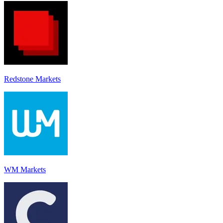
Redstone Markets
WM Markets