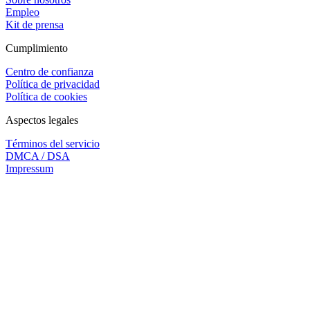
Empleo
Kit de prensa
Cumplimiento
Centro de confianza
Política de privacidad
Política de cookies
Aspectos legales
Términos del servicio
DMCA / DSA
Impressum