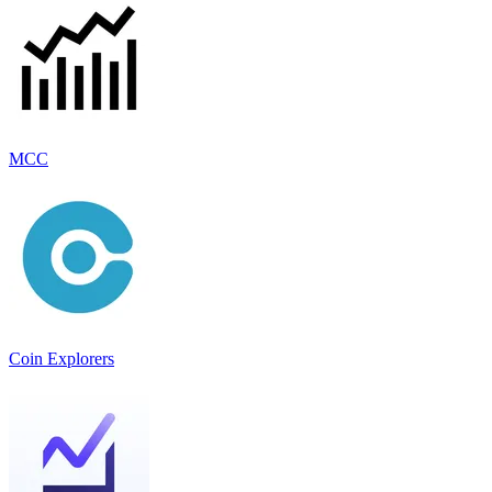
MCC
Coin Explorers