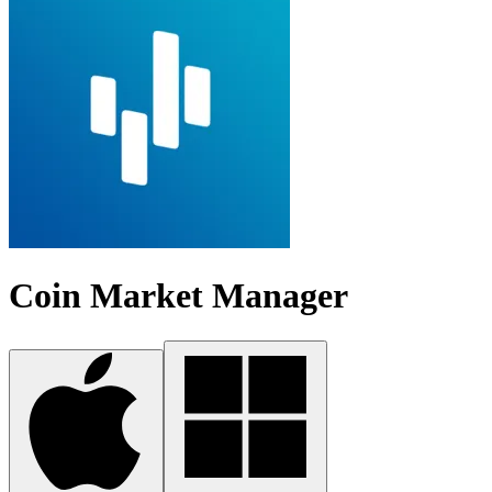
Coin Market Manager