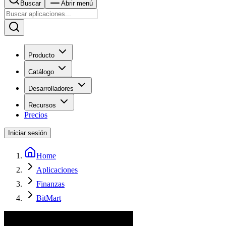
Buscar
Abrir menú
Producto
Catálogo
Desarrolladores
Recursos
Precios
Iniciar sesión
Home
Aplicaciones
Finanzas
BitMart