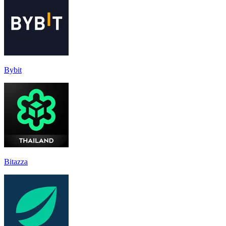
Bybit
Bitazza