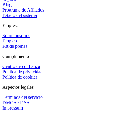
Blog
Programa de Afiliados
Estado del sistema
Empresa
Sobre nosotros
Empleo
Kit de prensa
Cumplimiento
Centro de confianza
Política de privacidad
Política de cookies
Aspectos legales
Términos del servicio
DMCA / DSA
Impressum