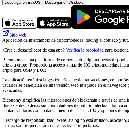
Descargar en macOS
Descargar en Windows
Sitio web
Aplicación de intercambio de criptomonedas: trading al contado y fut
¿Eres el desarrollador de esta app?
Verifica la propiedad
para gestionar
Biconomy es una plataforma de comercio de criptomonedas disponible
cripto a cripto. Proporciona acceso a más de 300 criptomonedas, i
cripto para USD y EUR.
La aplicación enfatiza la gestión eficiente de transacciones, con tari
usuarios se benefician de una versión web integrada en el navegador 
avanzadas.
Biconomy simplifica las interacciones de blockchain a través de una in
fluidas entre cadenas sin conmutadores de red. Su interfaz intuitiva
contado, futuros con apalancamiento de hasta 1:100 y opciones de ing
Descargo de responsabilidad: WebCatalog no está afiliado, asociado, 
marcas son propiedad de sus respectivos propietarios.