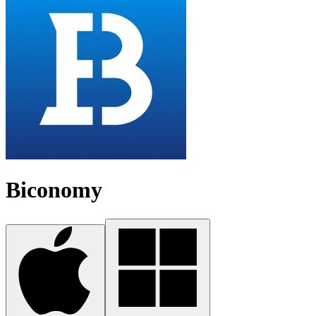
Biconomy