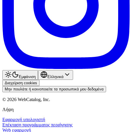
Εμφάνιση
Ελληνικά
Διαχείριση cookies
Μην πουλάτε ή κοινοποιείτε τα προσωπικά μου δεδομένα
©
2026
WebCatalog, Inc.
Λήψη
Εφαρμογή υπολογιστή
Επέκταση προγράμματος περιήγησης
Web εφαρμογή