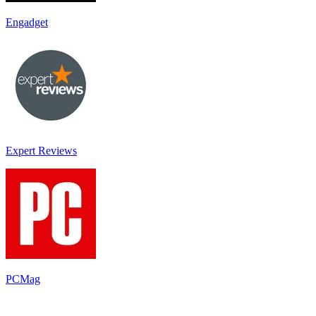
Engadget
Expert Reviews
PCMag