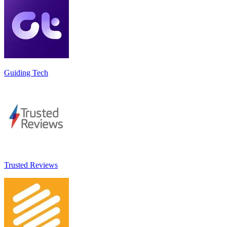
Guiding Tech
Trusted Reviews