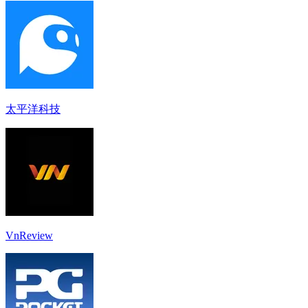
太平洋科技
VnReview