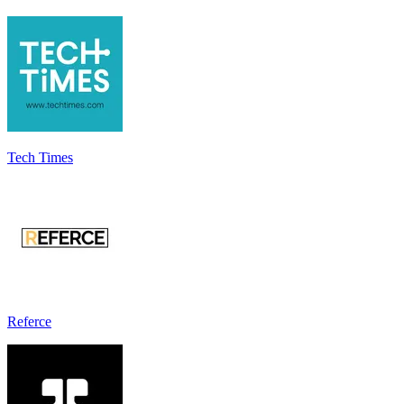
Tech Times
Referce