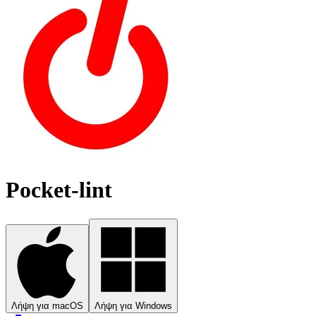
Pocket-lint
Λήψη για macOS
Λήψη για Windows