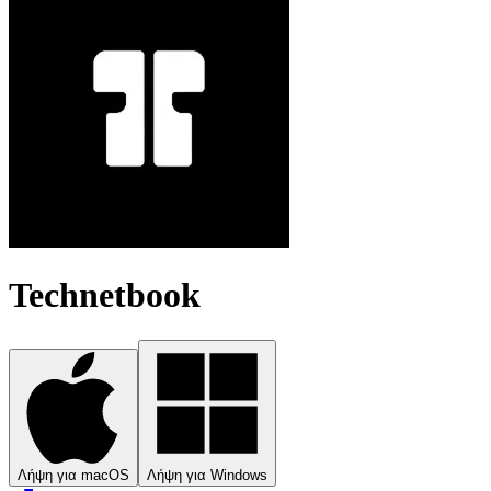
Technetbook
Λήψη για macOS
Λήψη για Windows