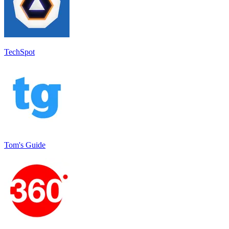
TechSpot
Tom's Guide