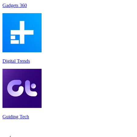
Gadgets 360
Digital Trends
Guiding Tech