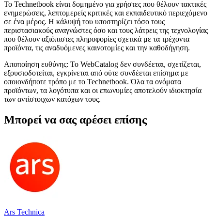
Το Technetbook είναι δομημένο για χρήστες που θέλουν τακτικές
ενημερώσεις, λεπτομερείς κριτικές και εκπαιδευτικό περιεχόμενο
σε ένα μέρος. Η κάλυψή του υποστηρίζει τόσο τους
περιστασιακούς αναγνώστες όσο και τους λάτρεις της τεχνολογίας
που θέλουν αξιόπιστες πληροφορίες σχετικά με τα τρέχοντα
προϊόντα, τις αναδυόμενες καινοτομίες και την καθοδήγηση.
Αποποίηση ευθύνης: Το WebCatalog δεν συνδέεται, σχετίζεται,
εξουσιοδοτείται, εγκρίνεται από ούτε συνδέεται επίσημα με
οποιονδήποτε τρόπο με το Technetbook. Όλα τα ονόματα
προϊόντων, τα λογότυπα και οι επωνυμίες αποτελούν ιδιοκτησία
των αντίστοιχων κατόχων τους.
Μπορεί να σας αρέσει επίσης
Ars Technica