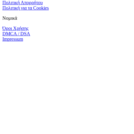
Πολιτική Απορρήτου
Πολιτική για τα Cookies
Νομικά
Όροι Χρήσης
DMCA / DSA
Impressum