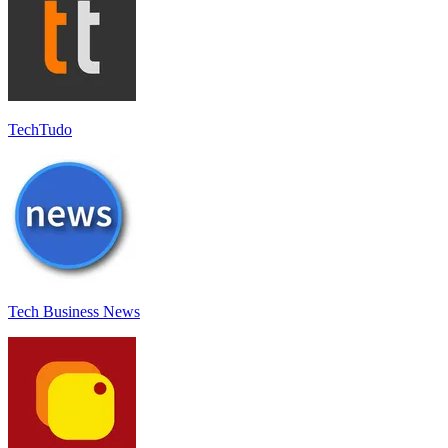
TechTudo
Tech Business News