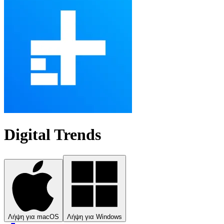
Digital Trends
Λήψη για macOS
Λήψη για Windows