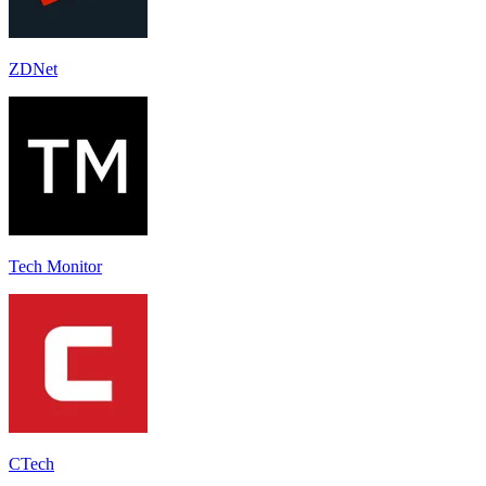
ZDNet
Tech Monitor
CTech