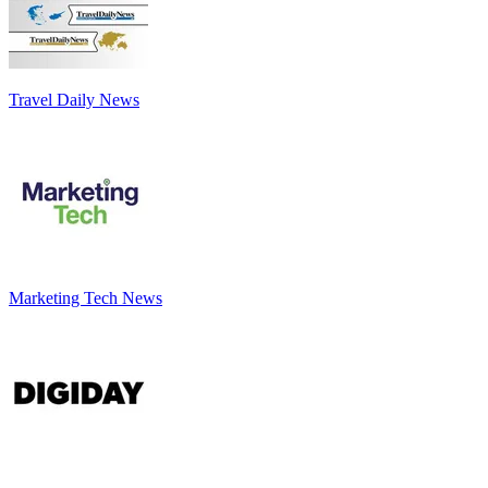
Travel Daily News
Marketing Tech News