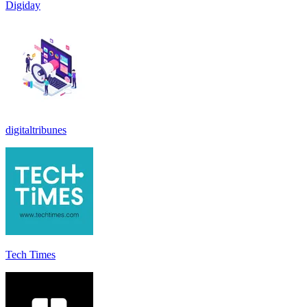
Digiday
digitaltribunes
Tech Times