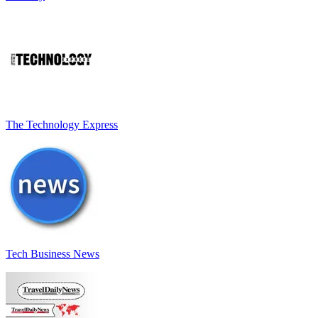
The Technology Express
Tech Business News