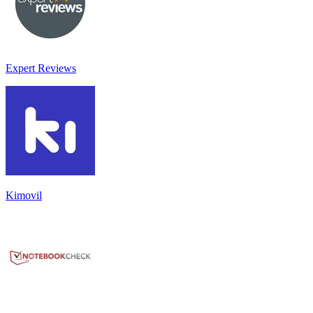
Expert Reviews
Kimovil