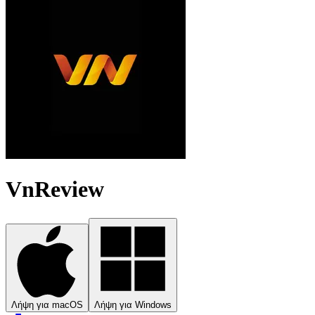
VnReview
Λήψη για macOS
Λήψη για Windows