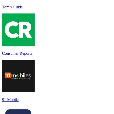
Tom's Guide
Consumer Reports
91 Mobile