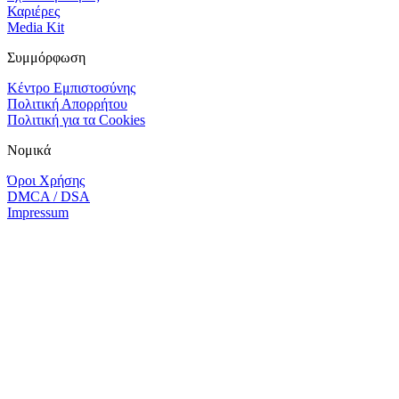
Καριέρες
Media Kit
Συμμόρφωση
Κέντρο Εμπιστοσύνης
Πολιτική Απορρήτου
Πολιτική για τα Cookies
Νομικά
Όροι Χρήσης
DMCA / DSA
Impressum