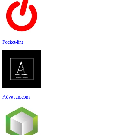
Pocket-lint
Advgyan.com