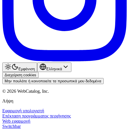
Εμφάνιση
Ελληνικά
Διαχείριση cookies
Μην πουλάτε ή κοινοποιείτε τα προσωπικά μου δεδομένα
©
2026
WebCatalog, Inc.
Λήψη
Εφαρμογή υπολογιστή
Επέκταση προγράμματος περιήγησης
Web εφαρμογή
Switchbar