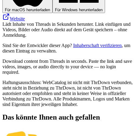
Für macOS herunterladen
Für Windows herunterladen
Website
Lädt Inhalte von Threads in Sekunden herunter. Link einfügen und
Videos, Bilder oder Audio direkt auf dem Gerät speichern – ohne
Anmeldung.
Sind Sie der Entwickler dieser App?
Inhaberschaft verifizieren
, um
diesen Eintrag zu verwalten.
Download content from Threads in seconds. Paste the link and save
videos, images, or audio directly to your device — no login
required.
Haftungsausschluss: WebCatalog ist nicht mit ThrDown verbunden,
steht nicht in Beziehung zu ThrDown, ist nicht von ThrDown
autorisiert oder empfohlen und steht in keiner Weise in offizieller
Verbindung zu ThrDown. Alle Produktnamen, Logos und Marken
sind Eigentum ihrer jeweiligen Inhaber.
Das könnte Ihnen auch gefallen