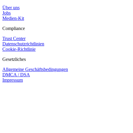
Über uns
Jobs
Medien-Kit
Compliance
Trust Center
Datenschutzrichtlinien
Cookie-Richtlinie
Gesetzliches
Allgemeine Geschäftsbedingungen
DMCA / DSA
Impressum