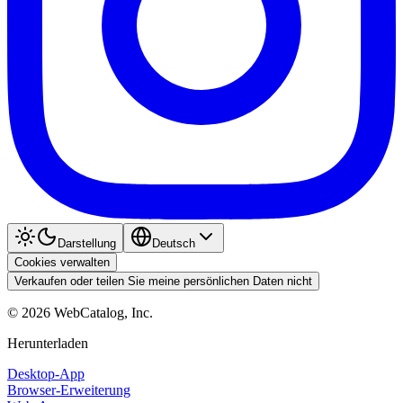
Darstellung
Deutsch
Cookies verwalten
Verkaufen oder teilen Sie meine persönlichen Daten nicht
©
2026
WebCatalog, Inc.
Herunterladen
Desktop-App
Browser-Erweiterung