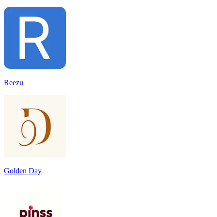
Reezu
Golden Day