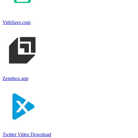
VidsSave.com
Zennbox.app
Twitter Video Download