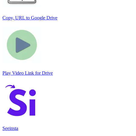
Copy, URL to Google Drive
Play Video Link for Drive
Seeinsta