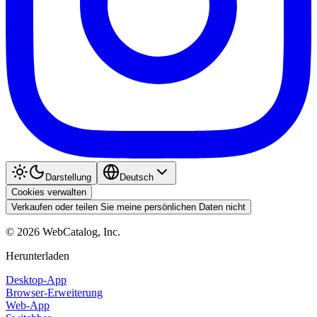
Darstellung
Deutsch
Cookies verwalten
Verkaufen oder teilen Sie meine persönlichen Daten nicht
©
2026
WebCatalog, Inc.
Herunterladen
Desktop-App
Browser-Erweiterung
Web-App