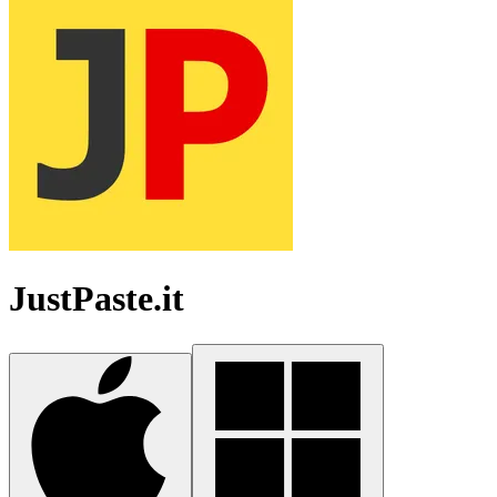
JustPaste.it