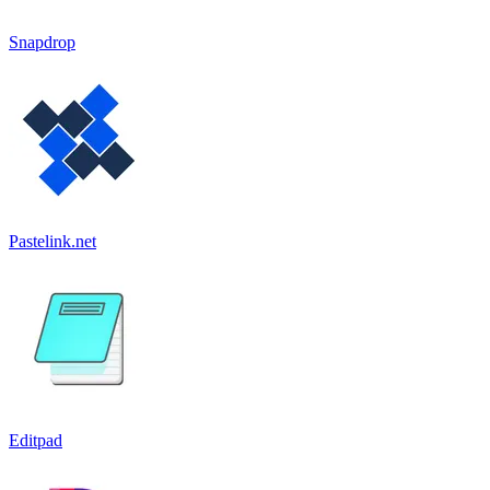
Snapdrop
Pastelink.net
Editpad