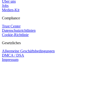
Über uns
Jobs
Medien-Kit
Compliance
Trust Center
Datenschutzrichtlinien
Cookie-Richtlinie
Gesetzliches
Allgemeine Geschäftsbedingungen
DMCA / DSA
Impressum