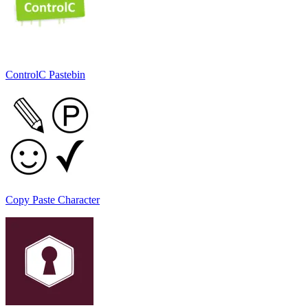
ControlC Pastebin
Copy Paste Character