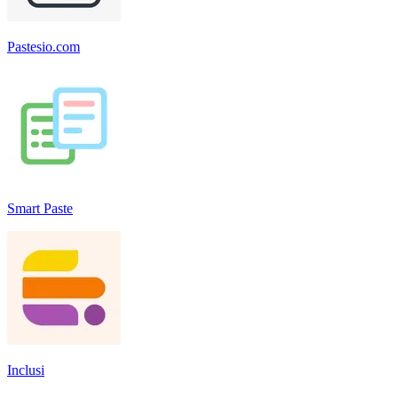
Pastesio.com
Smart Paste
Inclusi