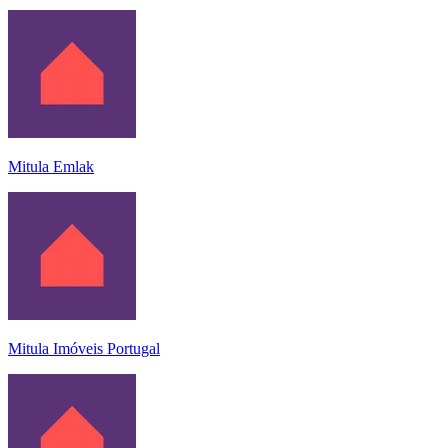
Mitula Emlak
Mitula Imóveis Portugal