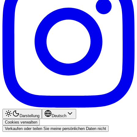
Darstellung
Deutsch
Cookies verwalten
Verkaufen oder teilen Sie meine persönlichen Daten nicht