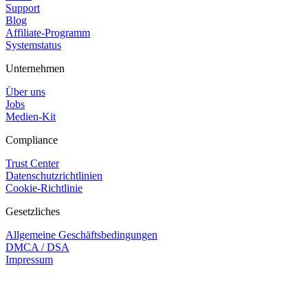
Support
Blog
Affiliate-Programm
Systemstatus
Unternehmen
Über uns
Jobs
Medien-Kit
Compliance
Trust Center
Datenschutzrichtlinien
Cookie-Richtlinie
Gesetzliches
Allgemeine Geschäftsbedingungen
DMCA / DSA
Impressum