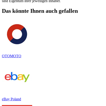
sind Eigentum ihrer jeweiligen Inhaber.
Das könnte Ihnen auch gefallen
OTOMOTO
eBay Poland