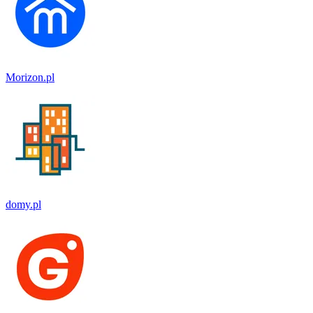
Morizon.pl
domy.pl