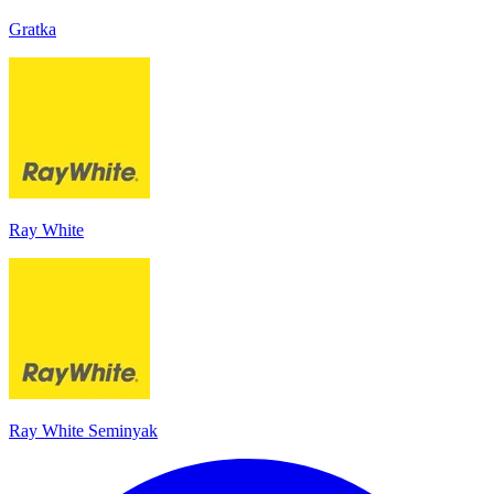
Gratka
Ray White
Ray White Seminyak