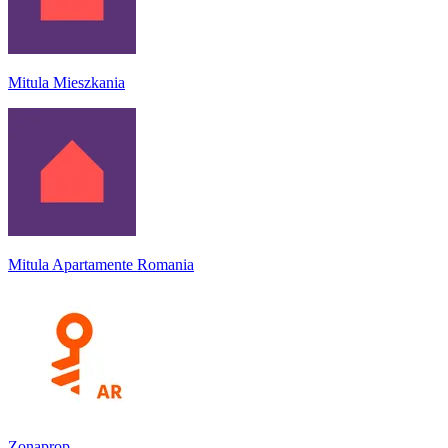
Mitula Mieszkania
Mitula Apartamente Romania
Zonaprop