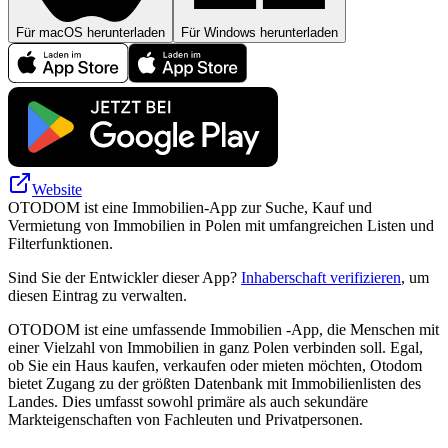
Für macOS herunterladen
Für Windows herunterladen
Website
OTODOM ist eine Immobilien-App zur Suche, Kauf und
Vermietung von Immobilien in Polen mit umfangreichen Listen und
Filterfunktionen.
Sind Sie der Entwickler dieser App?
Inhaberschaft verifizieren
, um
diesen Eintrag zu verwalten.
OTODOM ist eine umfassende Immobilien -App, die Menschen mit
einer Vielzahl von Immobilien in ganz Polen verbinden soll. Egal,
ob Sie ein Haus kaufen, verkaufen oder mieten möchten, Otodom
bietet Zugang zu der größten Datenbank mit Immobilienlisten des
Landes. Dies umfasst sowohl primäre als auch sekundäre
Markteigenschaften von Fachleuten und Privatpersonen.