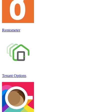
Rentometer
Tenant Options