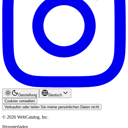
Darstellung
Deutsch
Cookies verwalten
Verkaufen oder teilen Sie meine persönlichen Daten nicht
©
2026
WebCatalog, Inc.
Herunterladen