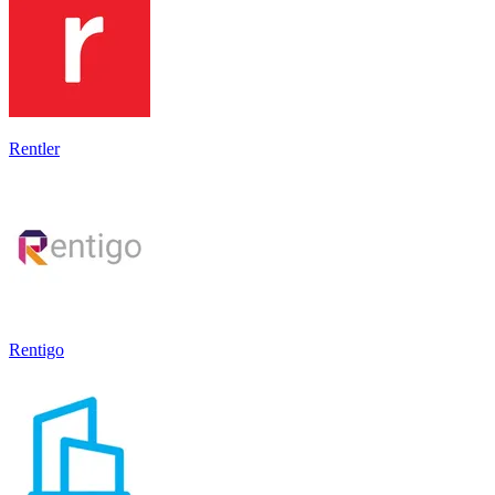
Rentler
Rentigo