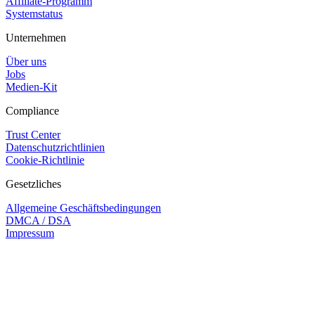
Affiliate-Programm
Systemstatus
Unternehmen
Über uns
Jobs
Medien-Kit
Compliance
Trust Center
Datenschutzrichtlinien
Cookie-Richtlinie
Gesetzliches
Allgemeine Geschäftsbedingungen
DMCA / DSA
Impressum