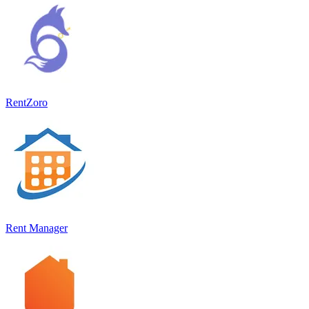
RentZoro
Rent Manager