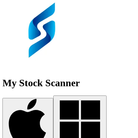
My Stock Scanner