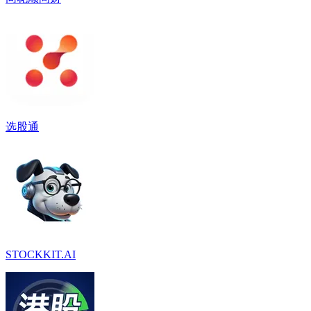
选股通
STOCKKIT.AI