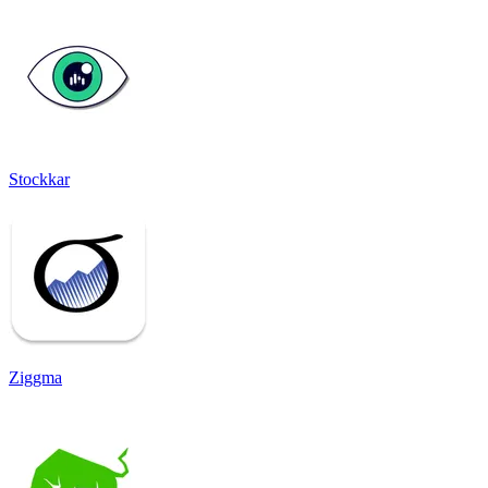
Stockkar
Ziggma