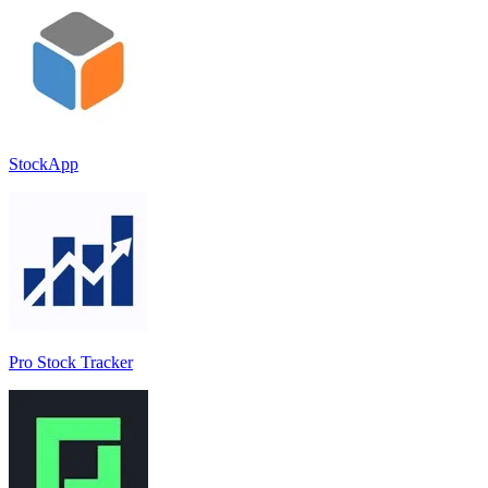
StockApp
Pro Stock Tracker