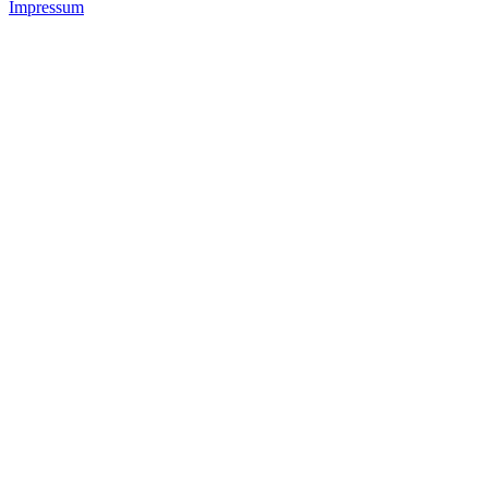
Impressum