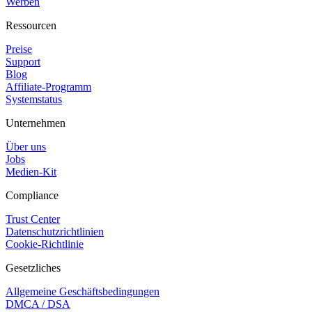
Werben
Ressourcen
Preise
Support
Blog
Affiliate-Programm
Systemstatus
Unternehmen
Über uns
Jobs
Medien-Kit
Compliance
Trust Center
Datenschutzrichtlinien
Cookie-Richtlinie
Gesetzliches
Allgemeine Geschäftsbedingungen
DMCA / DSA