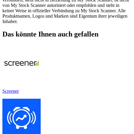
von My Stock Scanner autorisiert oder empfohlen und steht in
keiner Weise in offizieller Verbindung zu My Stock Scanner. Alle
Produktnamen, Logos und Marken sind Eigentum ihrer jeweiligen
Inhaber.
Das könnte Ihnen auch gefallen
Screener