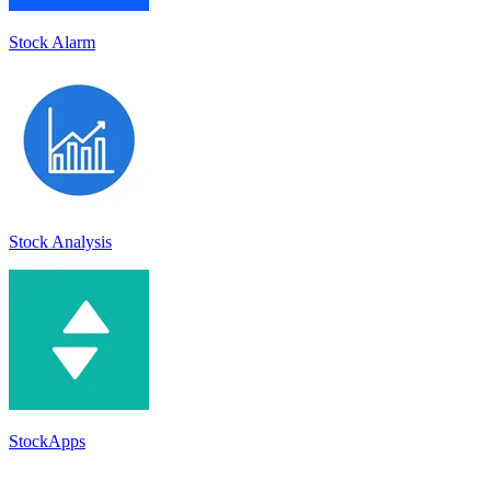
Stock Alarm
Stock Analysis
StockApps