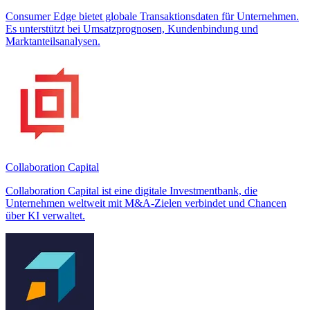
Consumer Edge bietet globale Transaktionsdaten für Unternehmen.
Es unterstützt bei Umsatzprognosen, Kundenbindung und
Marktanteilsanalysen.
Collaboration Capital
Collaboration Capital ist eine digitale Investmentbank, die
Unternehmen weltweit mit M&A-Zielen verbindet und Chancen
über KI verwaltet.