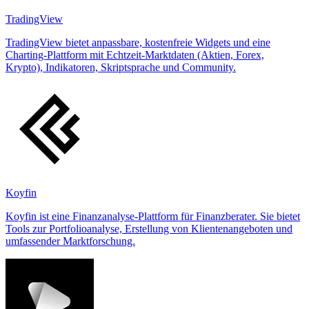
TradingView
TradingView bietet anpassbare, kostenfreie Widgets und eine
Charting-Plattform mit Echtzeit-Marktdaten (Aktien, Forex,
Krypto), Indikatoren, Skriptsprache und Community.
Koyfin
Koyfin ist eine Finanzanalyse-Plattform für Finanzberater. Sie bietet
Tools zur Portfolioanalyse, Erstellung von Klientenangeboten und
umfassender Marktforschung.