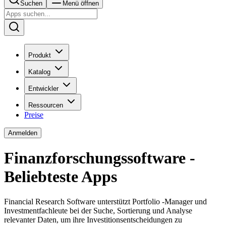
Suchen
Menü öffnen
Produkt
Katalog
Entwickler
Ressourcen
Preise
Anmelden
Finanzforschungssoftware -
Beliebteste Apps
Financial Research Software unterstützt Portfolio -Manager und
Investmentfachleute bei der Suche, Sortierung und Analyse
relevanter Daten, um ihre Investitionsentscheidungen zu