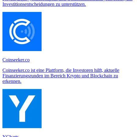
Investitionsentscheidungen zu unterstützen.
Coinseeker.co
Coinseeker.co ist eine Plattform, die Investoren hilft, aktuelle
Finanzierungsrunden im Bereich Krypto und Blockchain zu
erkennen.
YCharts