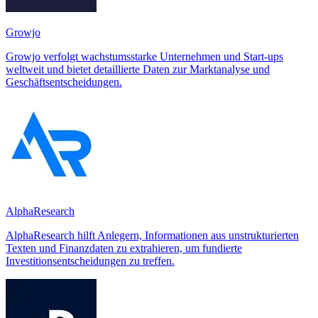
Growjo
Growjo verfolgt wachstumsstarke Unternehmen und Start-ups
weltweit und bietet detaillierte Daten zur Marktanalyse und
Geschäftsentscheidungen.
AlphaResearch
AlphaResearch hilft Anlegern, Informationen aus unstrukturierten
Texten und Finanzdaten zu extrahieren, um fundierte
Investitionsentscheidungen zu treffen.