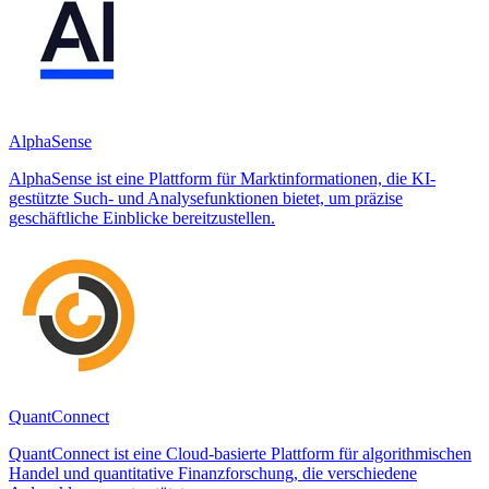
AlphaSense
AlphaSense ist eine Plattform für Marktinformationen, die KI-
gestützte Such- und Analysefunktionen bietet, um präzise
geschäftliche Einblicke bereitzustellen.
QuantConnect
QuantConnect ist eine Cloud-basierte Plattform für algorithmischen
Handel und quantitative Finanzforschung, die verschiedene