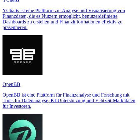
YCharts ist eine Plattform zur Analyse und Visualisierung von
Finanzdaten, die es Nutzern ermöglicht, benutzerdefinierte
Dashboards zu erstellen und Finanzinformationen effektiv zu
präsentieren.
OpenBB
OpenBB ist eine Plattform für Finanzanalyse und Forschung mit
Tools für Datenanalyse, KI-Unterstützung und Echtzeit-Marktdaten
für Investoren.