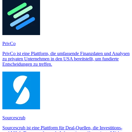
PrivCo
PrivCo ist eine Plattform, die umfassende Finanzdaten und Analysen
zu privaten Unternehmen in den USA bereitstellt, um fundierte
Entscheidungen zu treffen.
Sourcescrub
Sourcescrub ist eine Plattform für Deal-Quellen, die Investitions-