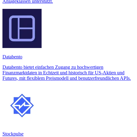
Anlageklassen unterstützt.
Databento
Databento bietet einfachen Zugang zu hochwertigen
Finanzmarktdaten in Echtzeit und historisch für US-Aktien und
Futures, mit flexiblem Preismodell und benutzerfreundlichen APIs.
Stockpulse