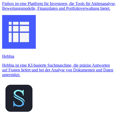
Finbox ist eine Plattform für Investoren, die Tools für Aktienanalyse,
Bewertungsmodelle, Finanzdaten und Portfolioverwaltung bietet.
Hebbia
Hebbia ist eine KI-basierte Suchmaschine, die präzise Antworten
auf Fragen liefert und bei der Analyse von Dokumenten und Daten
unterstützt.