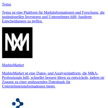
Tegus
Tegus ist eine Plattform für Marktinformationen und Forschung, die
institutionellen Investoren und Unternehmen hilft, fundierte
Entscheidungen zu treffen.
MarktoMarket
MarktoMarket ist eine Daten- und Analyseplattform, die M&A-
Professionals hilft, schneller bessere Ideen zu entwickeln, indem sie
Zugang zu einer umfassenden Datenbank für
Unternehmensinformationen bietet.