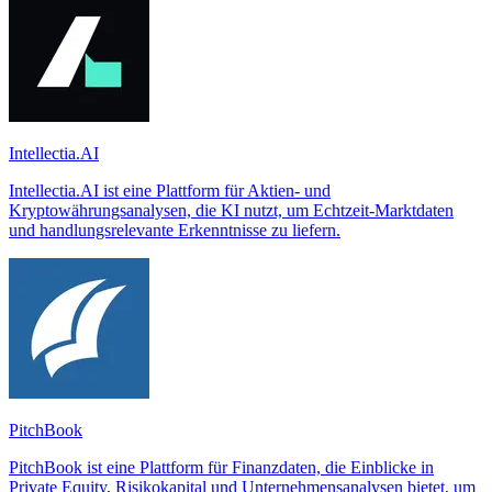
Intellectia.AI
Intellectia.AI ist eine Plattform für Aktien- und
Kryptowährungsanalysen, die KI nutzt, um Echtzeit-Marktdaten
und handlungsrelevante Erkenntnisse zu liefern.
PitchBook
PitchBook ist eine Plattform für Finanzdaten, die Einblicke in
Private Equity, Risikokapital und Unternehmensanalysen bietet, um