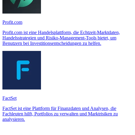
Profit.com
Profit.com ist eine Handelsplattform, die Echtzeit-Marktdaten,
Handelsstrategien und Risiko-Management-Tools bietet, um
Benutzern bei Investitionsentscheidungen zu helfen.
FactSet
FactSet ist eine Plattform für Finanzdaten und Analysen, die
Fachleuten hilft, Portfolios zu verwalten und Marktrisiken zu
analysieren.