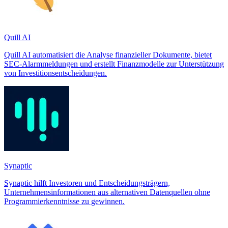
Quill AI
Quill AI automatisiert die Analyse finanzieller Dokumente, bietet
SEC-Alarmmeldungen und erstellt Finanzmodelle zur Unterstützung
von Investitionsentscheidungen.
Synaptic
Synaptic hilft Investoren und Entscheidungsträgern,
Unternehmensinformationen aus alternativen Datenquellen ohne
Programmierkenntnisse zu gewinnen.