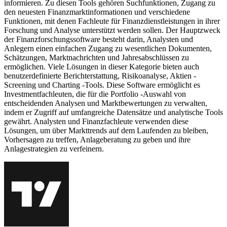
informieren. Zu diesen Tools gehören Suchfunktionen, Zugang zu
den neuesten Finanzmarktinformationen und verschiedene
Funktionen, mit denen Fachleute für Finanzdienstleistungen in ihrer
Forschung und Analyse unterstützt werden sollen. Der Hauptzweck
der Finanzforschungssoftware besteht darin, Analysten und
Anlegern einen einfachen Zugang zu wesentlichen Dokumenten,
Schätzungen, Marktnachrichten und Jahresabschlüssen zu
ermöglichen. Viele Lösungen in dieser Kategorie bieten auch
benutzerdefinierte Berichterstattung, Risikoanalyse, Aktien -
Screening und Charting -Tools. Diese Software ermöglicht es
Investmentfachleuten, die für die Portfolio -Auswahl von
entscheidenden Analysen und Marktbewertungen zu verwalten,
indem er Zugriff auf umfangreiche Datensätze und analytische Tools
gewährt. Analysten und Finanzfachleute verwenden diese
Lösungen, um über Markttrends auf dem Laufenden zu bleiben,
Vorhersagen zu treffen, Anlageberatung zu geben und ihre
Anlagestrategien zu verfeinern.