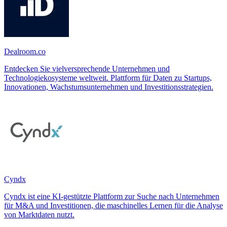
Dealroom.co
Entdecken Sie vielversprechende Unternehmen und
Technologiekosysteme weltweit. Plattform für Daten zu Startups,
Innovationen, Wachstumsunternehmen und Investitionsstrategien.
Cyndx
Cyndx ist eine KI-gestützte Plattform zur Suche nach Unternehmen
für M&A und Investitionen, die maschinelles Lernen für die Analyse
von Marktdaten nutzt.