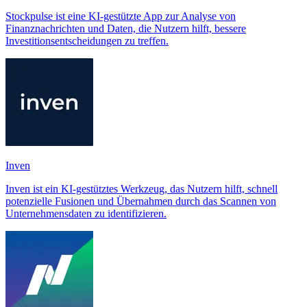
Stockpulse ist eine KI-gestützte App zur Analyse von
Finanznachrichten und Daten, die Nutzern hilft, bessere
Investitionsentscheidungen zu treffen.
Inven
Inven ist ein KI-gestütztes Werkzeug, das Nutzern hilft, schnell
potenzielle Fusionen und Übernahmen durch das Scannen von
Unternehmensdaten zu identifizieren.