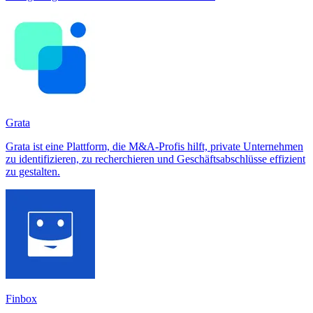
Grata
Grata ist eine Plattform, die M&A-Profis hilft, private Unternehmen
zu identifizieren, zu recherchieren und Geschäftsabschlüsse effizient
zu gestalten.
Finbox