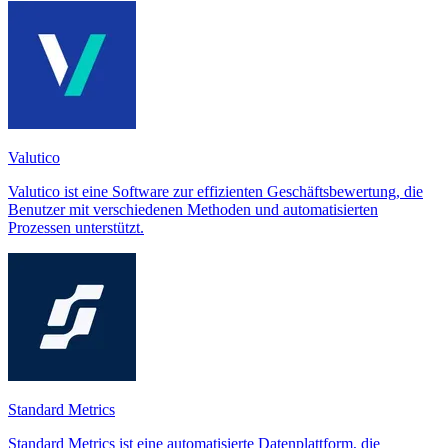
Valutico
Valutico ist eine Software zur effizienten Geschäftsbewertung, die
Benutzer mit verschiedenen Methoden und automatisierten
Prozessen unterstützt.
Standard Metrics
Standard Metrics ist eine automatisierte Datenplattform, die