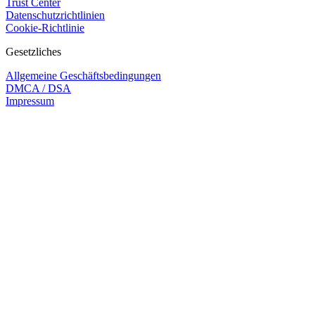
Trust Center
Datenschutzrichtlinien
Cookie-Richtlinie
Gesetzliches
Allgemeine Geschäftsbedingungen
DMCA / DSA
Impressum