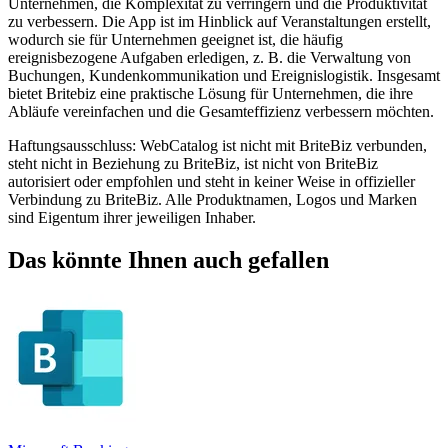
Unternehmen, die Komplexität zu verringern und die Produktivität
zu verbessern. Die App ist im Hinblick auf Veranstaltungen erstellt,
wodurch sie für Unternehmen geeignet ist, die häufig
ereignisbezogene Aufgaben erledigen, z. B. die Verwaltung von
Buchungen, Kundenkommunikation und Ereignislogistik. Insgesamt
bietet Britebiz eine praktische Lösung für Unternehmen, die ihre
Abläufe vereinfachen und die Gesamteffizienz verbessern möchten.
Haftungsausschluss: WebCatalog ist nicht mit BriteBiz verbunden,
steht nicht in Beziehung zu BriteBiz, ist nicht von BriteBiz
autorisiert oder empfohlen und steht in keiner Weise in offizieller
Verbindung zu BriteBiz. Alle Produktnamen, Logos und Marken
sind Eigentum ihrer jeweiligen Inhaber.
Das könnte Ihnen auch gefallen