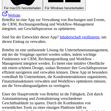
Für macOS herunterladen
Für Windows herunterladen
Website
BriteBiz ist eine App zur Verwaltung von Buchungen und Events,
die CRM, Rechnungsstellung und Workflow-Management
integriert, um Geschäftsprozesse zu optimieren.
Sind Sie der Entwickler dieser App?
Inhaberschaft verifizieren
, um
diesen Eintrag zu verwalten.
Britebiz ist eine umfassende Lösung für Unternehmensmanagement,
mit der die Vorgänge operiert werden sollen, indem wichtige
Funktionen wie CRM, Rechnungsstellung und Workflow -
Management integriert werden. Es bietet eine intuitive Oberfläche
mit einem schönen Design, sodass Benutzer ihre Geschäftsprozesse
effizient navigieren und verwalten können. Diese App ist besonders
vorteilhaft für Unternehmen, die Kundeninteraktionen organisieren,
Finanztransaktionen verwalten und Workflows optimieren müssen,
um die Verwaltungsaufgaben zu verringern.
Einer der Hauptvorteile von Britebiz ist die Fähigkeit, Zeit durch
Automatisierung und Zentralisierung verschiedener
Geschäftsabläufe zu sparen. Durch die Kombination von
wesentlichen Tools zu einer einzigen Plattform hilft es