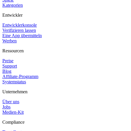
Kategorien
Entwickler
Entwicklerkonsole
Verifizieren lassen
Eine App übermitteln
Werben
Ressourcen
Preise
Support
Blog
Affiliate-Programm
Systemstatus
Unternehmen
Über uns
Jobs
Medien-Kit
Compliance