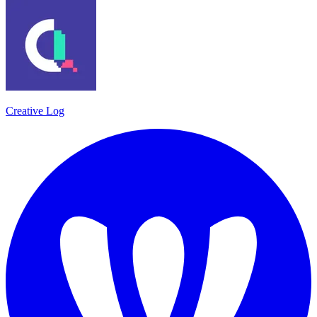
Creative Log