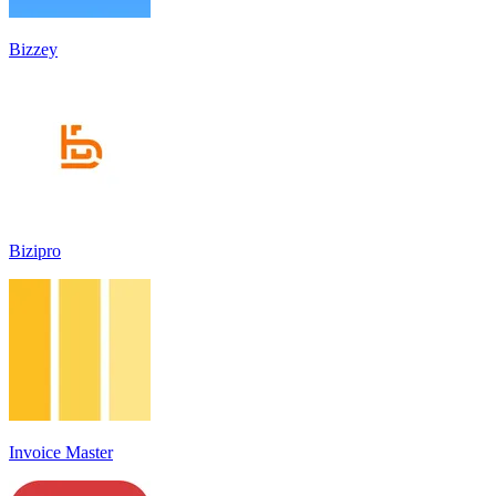
Bizzey
Bizipro
Invoice Master