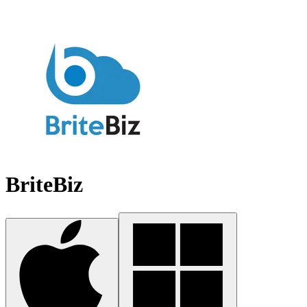
BriteBiz