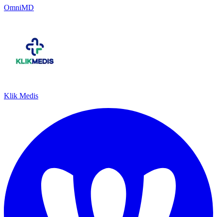
OmniMD
Klik Medis