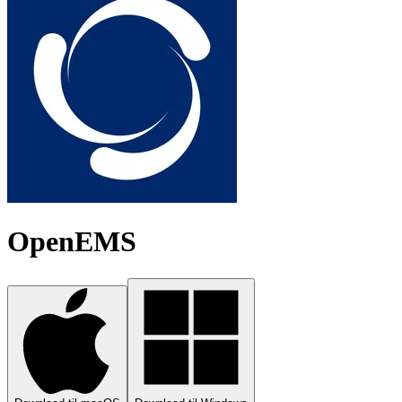
OpenEMS