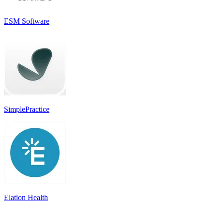
ESM Software
SimplePractice
Elation Health