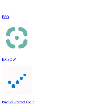
ESO
EMSOW
Practice Perfect EMR