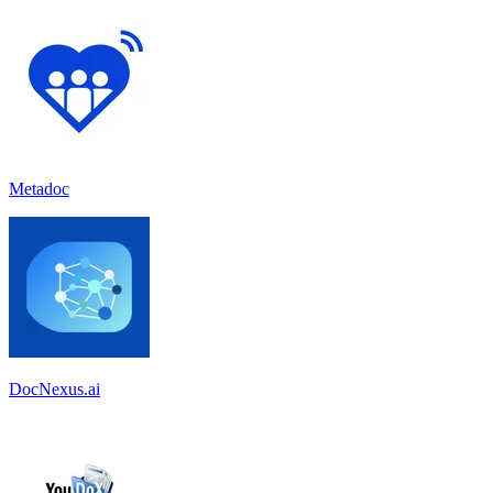
Metadoc
DocNexus.ai