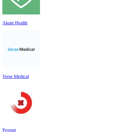
Akute Health
Verse Medical
Prompt