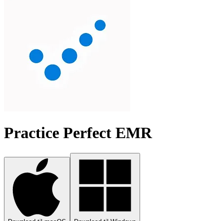
Practice Perfect EMR