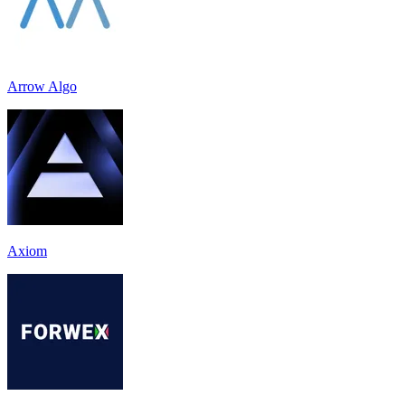
Arrow Algo
Axiom