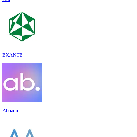
EXANTE
Abbado