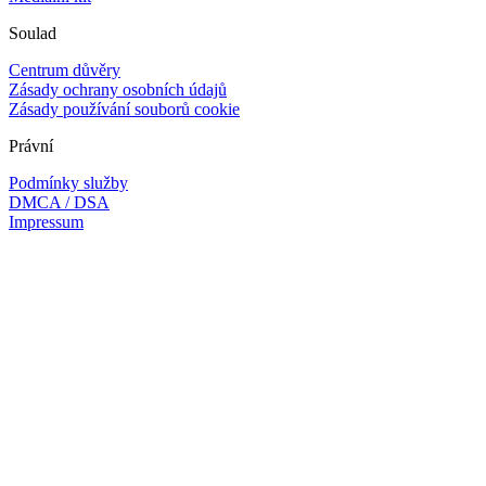
Soulad
Centrum důvěry
Zásady ochrany osobních údajů
Zásady používání souborů cookie
Právní
Podmínky služby
DMCA / DSA
Impressum