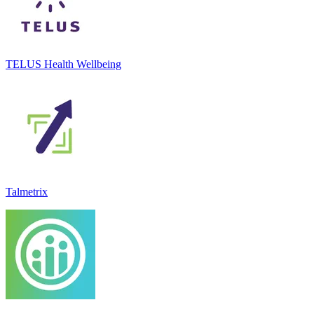
TELUS Health Wellbeing
Talmetrix