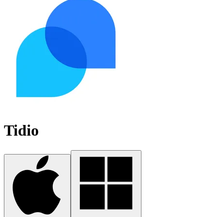
Tidio