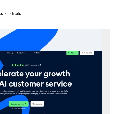
ciálních sítí.