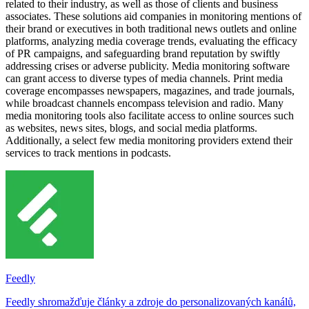
related to their industry, as well as those of clients and business
associates. These solutions aid companies in monitoring mentions of
their brand or executives in both traditional news outlets and online
platforms, analyzing media coverage trends, evaluating the efficacy
of PR campaigns, and safeguarding brand reputation by swiftly
addressing crises or adverse publicity. Media monitoring software
can grant access to diverse types of media channels. Print media
coverage encompasses newspapers, magazines, and trade journals,
while broadcast channels encompass television and radio. Many
media monitoring tools also facilitate access to online sources such
as websites, news sites, blogs, and social media platforms.
Additionally, a select few media monitoring providers extend their
services to track mentions in podcasts.
Feedly
Feedly shromažďuje články a zdroje do personalizovaných kanálů,