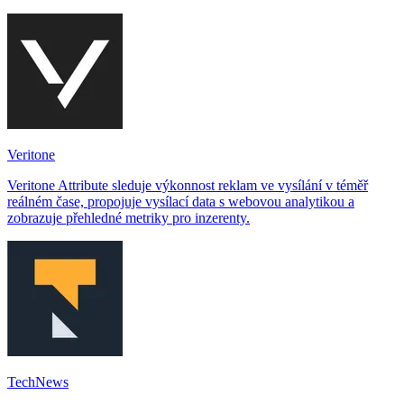
Veritone
Veritone Attribute sleduje výkonnost reklam ve vysílání v téměř
reálném čase, propojuje vysílací data s webovou analytikou a
zobrazuje přehledné metriky pro inzerenty.
TechNews