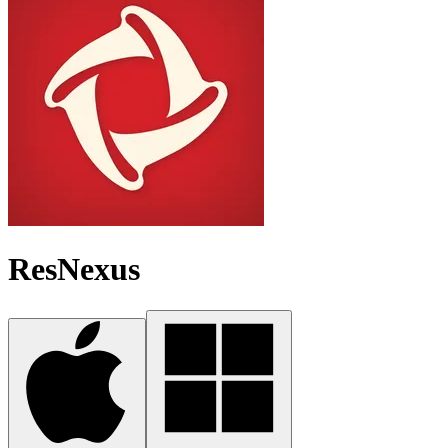
ResNexus