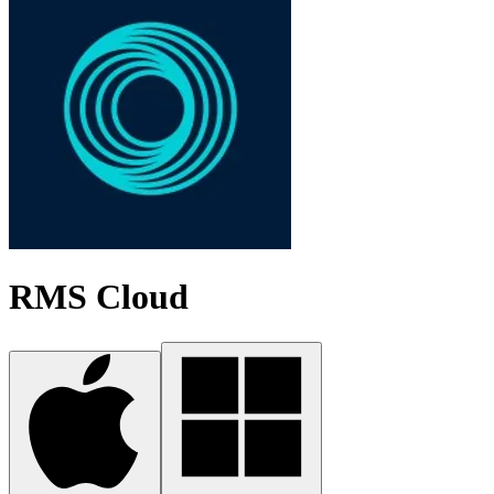
RMS Cloud