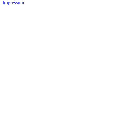
Impressum