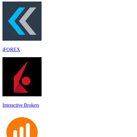
iFOREX
Interactive Brokers