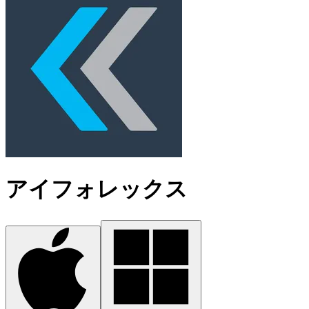
アイフォレックス