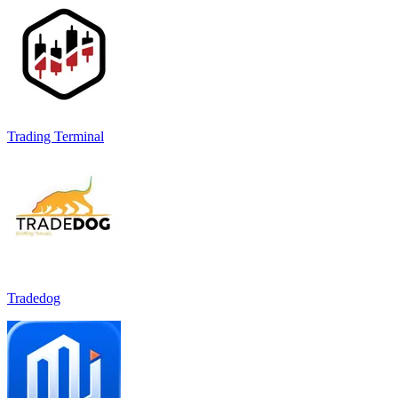
Trading Terminal
Tradedog