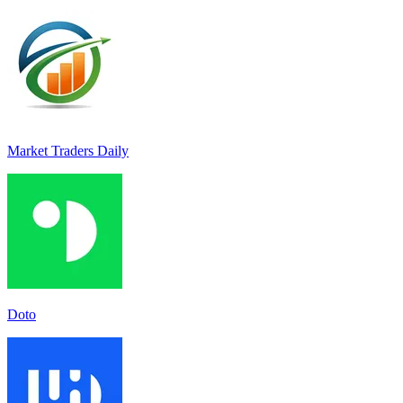
Market Traders Daily
Doto