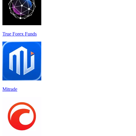
True Forex Funds
Mitrade