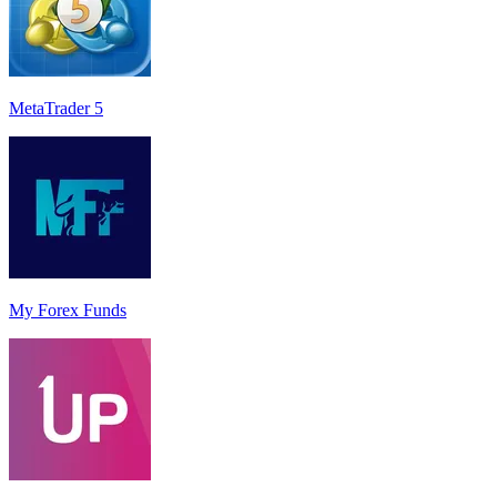
MetaTrader 5
My Forex Funds