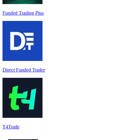
Funded Trading Plus
Direct Funded Trader
T4Trade