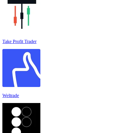
Take Profit Trader
Weltrade