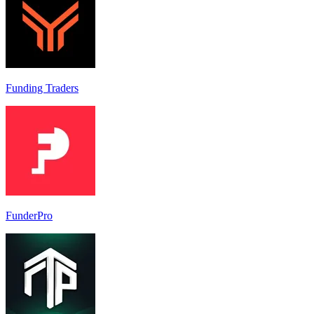
Funding Traders
FunderPro