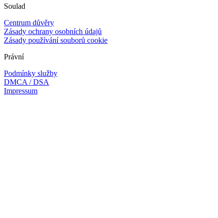
Soulad
Centrum důvěry
Zásady ochrany osobních údajů
Zásady používání souborů cookie
Právní
Podmínky služby
DMCA / DSA
Impressum