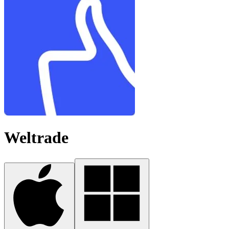
Weltrade