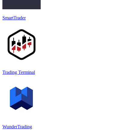
SmartTrader
Trading Terminal
WunderTrading