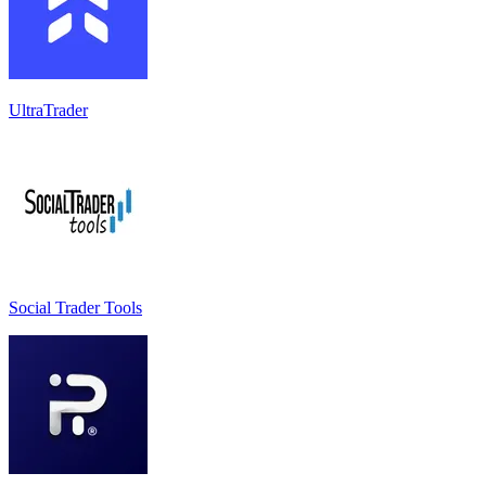
UltraTrader
Social Trader Tools