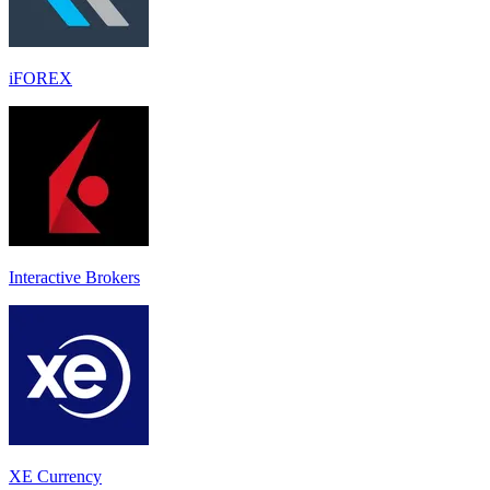
iFOREX
Interactive Brokers
XE Currency