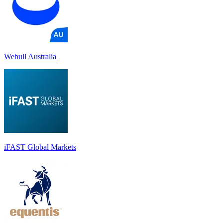
Webull Australia
iFAST Global Markets