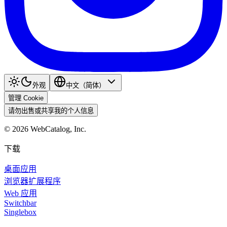
外观
中文（简体）
管理 Cookie
请勿出售或共享我的个人信息
©
2026
WebCatalog, Inc.
下载
桌面应用
浏览器扩展程序
Web 应用
Switchbar
Singlebox