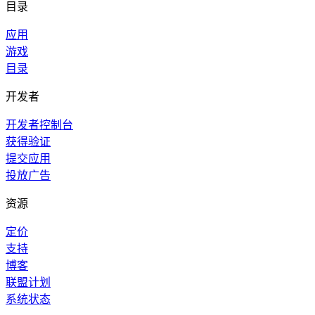
目录
应用
游戏
目录
开发者
开发者控制台
获得验证
提交应用
投放广告
资源
定价
支持
博客
联盟计划
系统状态