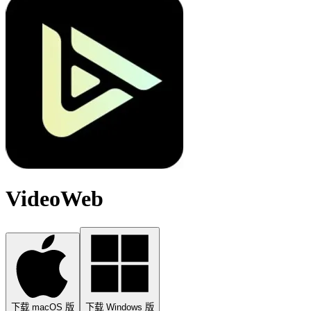
VideoWeb
下载 macOS 版
下载 Windows 版