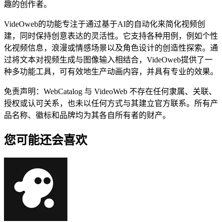
趣的创作者。
VideOweb的功能专注于通过基于AI的自动化来简化视频创
建，同时保持创意表达的灵活性。它支持各种用例，例如个性
化视频信息，浪漫或情感场景以及角色设计的创造性探索。通
过将文本对视频生成与图像输入相结合，VideOweb提供了一
种多功能工具，可有效地生产动画内容，并具有专业的效果。
免责声明：WebCatalog 与 VideoWeb 不存在任何隶属、关联、
授权或认可关系，也未以任何方式与其建立官方联系。所有产
品名称、徽标和品牌均为其各自所有者的财产。
您可能还会喜欢