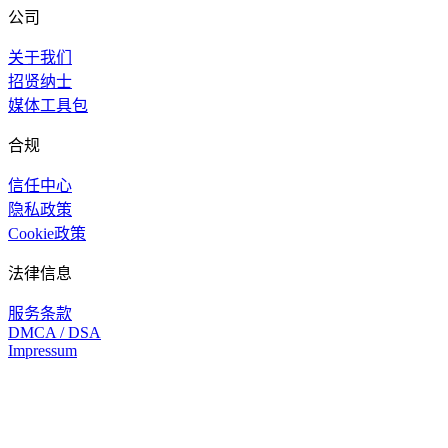
公司
关于我们
招贤纳士
媒体工具包
合规
信任中心
隐私政策
Cookie政策
法律信息
服务条款
DMCA / DSA
Impressum