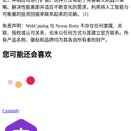
化，并相应地进行扩展。这种方法有助于完善聊天机器人策
略、解决性能差距并适应不断变化的需求，利用将人工智能与
可衡量的投资回报率联系起来的见解。 [1]
免责声明：WebCatalog 与 Nexus Botix 不存在任何隶属、关
联、授权或认可关系，也未以任何方式与其建立官方联系。所
有产品名称、徽标和品牌均为其各自所有者的财产。
您可能还会喜欢
Certainly