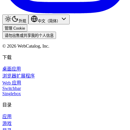
外观
中文（简体）
管理 Cookie
请勿出售或共享我的个人信息
©
2026
WebCatalog, Inc.
下载
桌面应用
浏览器扩展程序
Web 应用
Switchbar
Singlebox
目录
应用
游戏