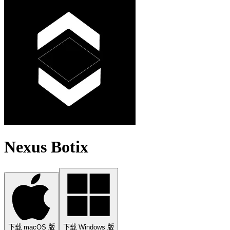
Nexus Botix
下载 macOS 版
下载 Windows 版