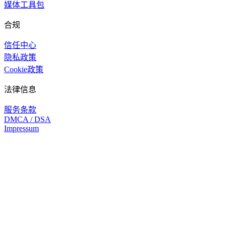
媒体工具包
合规
信任中心
隐私政策
Cookie政策
法律信息
服务条款
DMCA / DSA
Impressum