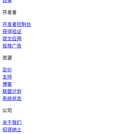
目录
开发者
开发者控制台
获得验证
提交应用
投放广告
资源
定价
支持
博客
联盟计划
系统状态
公司
关于我们
招贤纳士