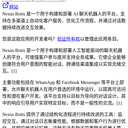
网站
Nexus Botix 是一个用于构建和部署 AI 聊天机器人的平台，支
持在多渠道上自动化客户服务、优化工作流程，并通过对话数
据持续改进交互效果。
您是这款应用的开发者吗？
验证所有权
以管理此应用条目。
Nexus Botix 是一个用于构建和部署人工智能驱动的聊天机器
人的平台，可增强客户参与度并支持业务成果。它使企业能够
创建符合用户意图的智能对话，跨通信渠道集成以实现无缝交
互。[1]
主要功能包括在 WhatsApp 和 Facebook Messenger 等平台上部
署，允许聊天机器人在用户首选的环境中运行，以提高可访问
性和潜在客户开发。该平台支持以目标为导向的对话设计，其
中的响应引导用户实现特定目标，而不是一般性的交流。[1]
Nexus Botix 提供了通过结构化流程进行持续改进的工具：监
控交互、通过对话日志衡量性能、根据数据和客户行为进行优