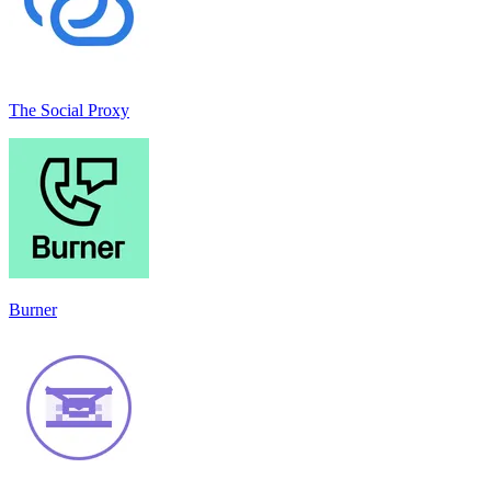
The Social Proxy
Burner