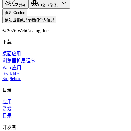
外观
中文（简体）
管理 Cookie
请勿出售或共享我的个人信息
©
2026
WebCatalog, Inc.
下载
桌面应用
浏览器扩展程序
Web 应用
Switchbar
Singlebox
目录
应用
游戏
目录
开发者