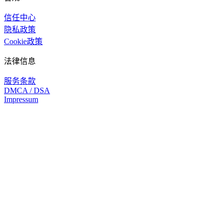
信任中心
隐私政策
Cookie政策
法律信息
服务条款
DMCA / DSA
Impressum