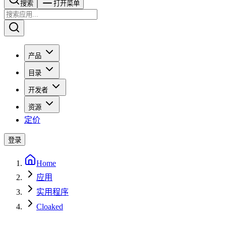
搜索​​​​
打开菜单
产品
目录
开发者
资源
定价
登录
Home
应用
实用程序
Cloaked