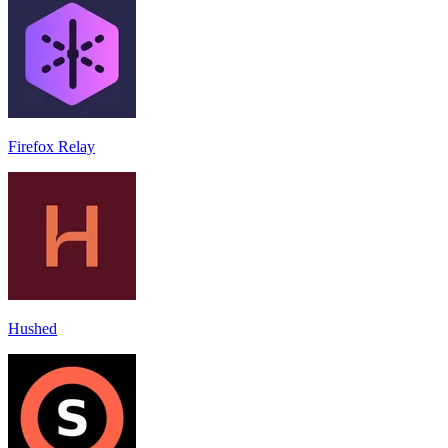
Firefox Relay
Hushed