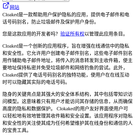
网站
Cloaked是一款帮助用户保护隐私的应用，提供电子邮件和电
话号码别名，防止垃圾邮件及保护用户身份。
您是这款应用的开发者吗？
验证所有权
以管理此应用条目。
Cloaked是一个创新的应用程序，旨在增强在线通信中的隐私
和安全性。它允许用户创建电子邮件别名，这些电子邮件别名
用作辅助电子邮件地址，将传入的消息转发到主收件箱，使主
要地址保持私密并免受垃圾邮件和网络钓鱼的尝试。此外，
Cloaked提供了电话号码别名的独特功能，使用户在在线互动
时可以隐藏其实际的电话号码。
隐身的关键亮点是其强大的安全体系结构，其中包括零知识访
问模型。这意味着只有用户才能访问其存储的信息，从而确保
高度的隐私和数据保护。 Clokaked的用户友好界面使用户可
以轻松地有效地管理其收件箱和安全设置。该应用程序对隐私
和安全性的关注使其成为任何希望维护其在线身份和通信的人
的宝贵工具。