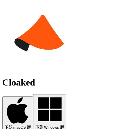
Cloaked
下载 macOS 版
下载 Windows 版