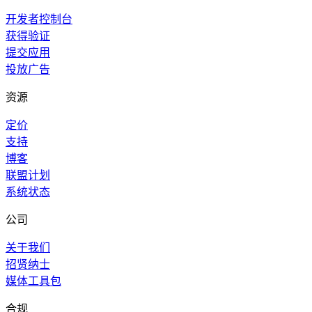
开发者控制台
获得验证
提交应用
投放广告
资源
定价
支持
博客
联盟计划
系统状态
公司
关于我们
招贤纳士
媒体工具包
合规