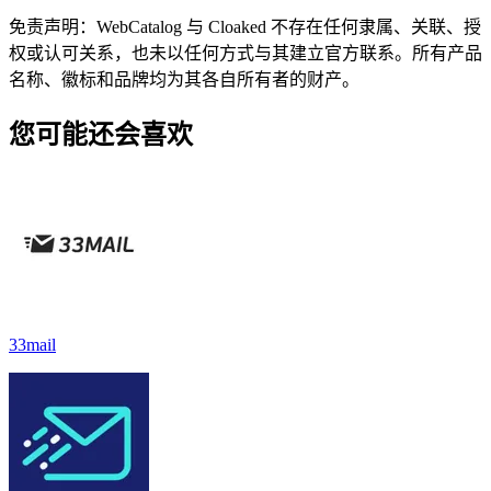
免责声明：WebCatalog 与 Cloaked 不存在任何隶属、关联、授
权或认可关系，也未以任何方式与其建立官方联系。所有产品
名称、徽标和品牌均为其各自所有者的财产。
您可能还会喜欢
33mail