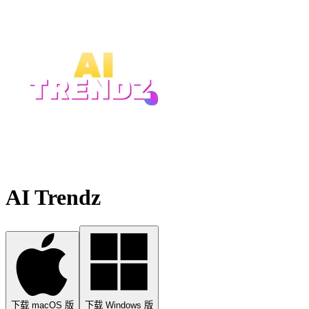
AI Trendz
下载 macOS 版
下载 Windows 版