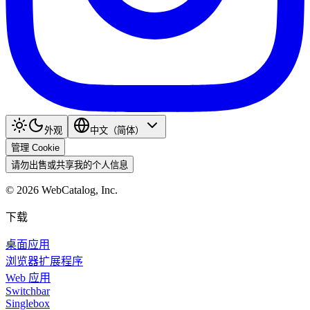
外观
中文（简体）
管理 Cookie
请勿出售或共享我的个人信息
©
2026
WebCatalog, Inc.
下载
桌面应用
浏览器扩展程序
Web 应用
Switchbar
Singlebox