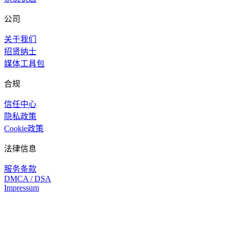
公司
关于我们
招贤纳士
媒体工具包
合规
信任中心
隐私政策
Cookie政策
法律信息
服务条款
DMCA / DSA
Impressum