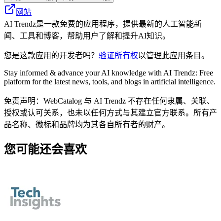
网站
AI Trendz是一款免费的应用程序，提供最新的人工智能新
闻、工具和博客，帮助用户了解和提升AI知识。
您是这款应用的开发者吗？
验证所有权
以管理此应用条目。
Stay informed & advance your AI knowledge with AI Trendz: Free
platform for the latest news, tools, and blogs in artificial intelligence.
免责声明：WebCatalog 与 AI Trendz 不存在任何隶属、关联、
授权或认可关系，也未以任何方式与其建立官方联系。所有产
品名称、徽标和品牌均为其各自所有者的财产。
您可能还会喜欢