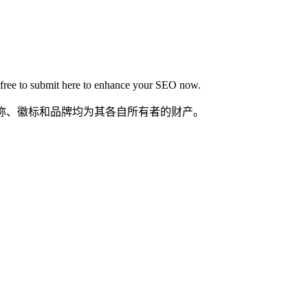
's free to submit here to enhance your SEO now.
产品名称、徽标和品牌均为其各自所有者的财产。