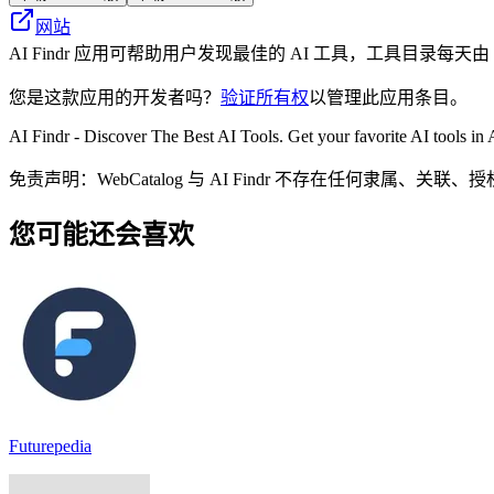
网站
AI Findr 应用可帮助用户发现最佳的 AI 工具，工具目录每天由
您是这款应用的开发者吗？
验证所有权
以管理此应用条目。
AI Findr - Discover The Best AI Tools. Get your favorite AI tools in 
免责声明：WebCatalog 与 AI Findr 不存在任
您可能还会喜欢
Futurepedia