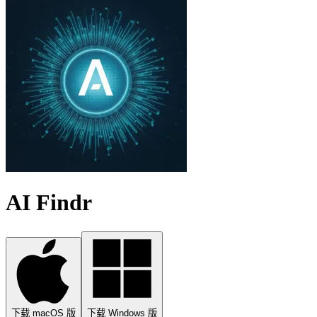
AI Findr
下载 macOS 版
下载 Windows 版