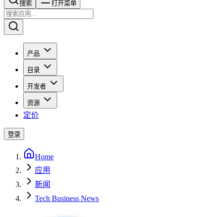
搜索​​​​
打开菜单
产品
目录
开发者
资源
定价
登录
Home
应用
新闻
Tech Business News