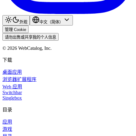
外观
中文（简体）
管理 Cookie
请勿出售或共享我的个人信息
©
2026
WebCatalog, Inc.
下载
桌面应用
浏览器扩展程序
Web 应用
Switchbar
Singlebox
目录
应用
游戏