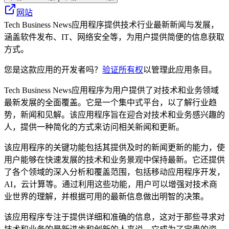
网站
Tech Business News应用程序提供技术行业最新新闻与发展，
涵盖软件发布、IT、网络安全等，为用户提供简便的信息获取
方式。
您是这款应用的开发者吗？
验证所有权
以管理此应用条目。
Tech Business News应用程序为用户提供了对技术和业务领域
最新发展的全面覆盖。它是一个集中式平台，以了解行业趋
势，新闻和见解。该应用程序旨在迎合对技术和业务感兴趣的
人，提供一种简化的方式来访问相关新闻和更新。
该应用程序的关键功能包括其提供及时的新闻更新的能力，使
用户能够在快速发展的技术和业务景观中保持最新。它还提供
了各个领域的深入分析和覆盖范围，包括移动应用程序开发，
AI，云计算等。通过利用这些功能，用户可以增强对技术商
业世界的理解，并根据可用的最新信息做出明智的决策。
该应用程序专注于提供详细和准确的信息，这对于那些寻求对