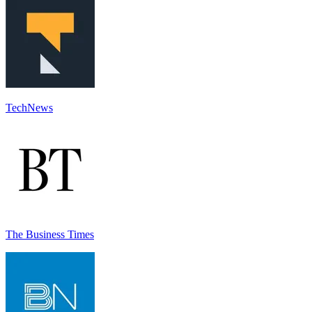
TechNews
The Business Times