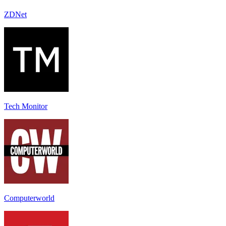
ZDNet
Tech Monitor
Computerworld