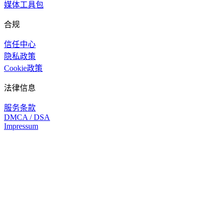
媒体工具包
合规
信任中心
隐私政策
Cookie政策
法律信息
服务条款
DMCA / DSA
Impressum