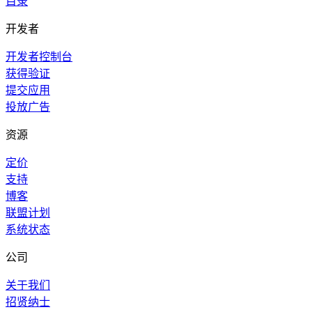
目录
开发者
开发者控制台
获得验证
提交应用
投放广告
资源
定价
支持
博客
联盟计划
系统状态
公司
关于我们
招贤纳士