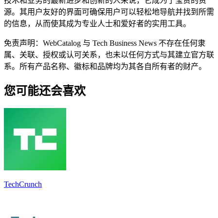
技术和业务的最新进步和创新的人来说，它成为了宝贵的资
源。其用户友好的界面可确保用户可以轻松地导航并找到所需
的信息，从而使其成为专业人士和爱好者的实用工具。
免责声明：WebCatalog 与 Tech Business News 不存在任何隶
属、关联、授权或认可关系，也未以任何方式与其建立官方联
系。所有产品名称、徽标和品牌均为其各自所有者的财产。
您可能还会喜欢
TechCrunch