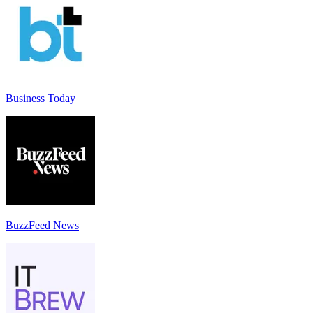
Business Today
BuzzFeed News