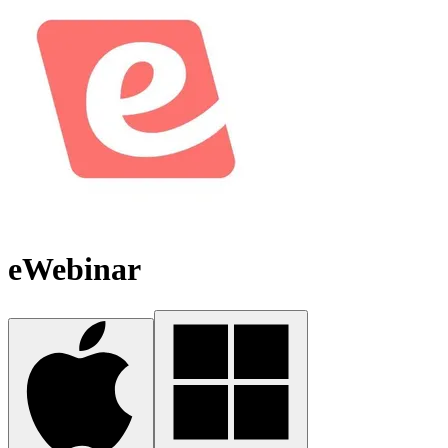
eWebinar