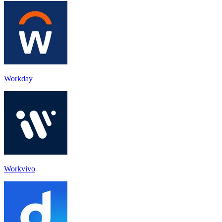
Workday
Workvivo