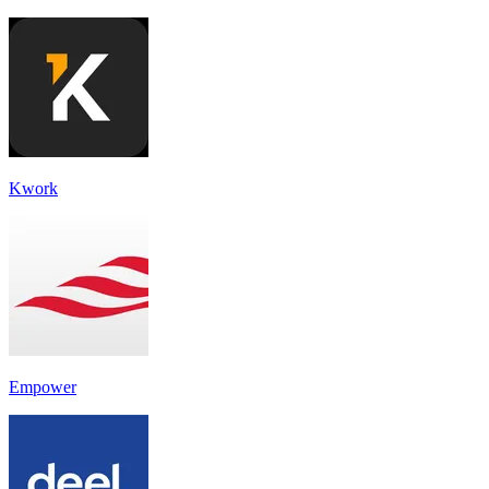
Kwork
Empower