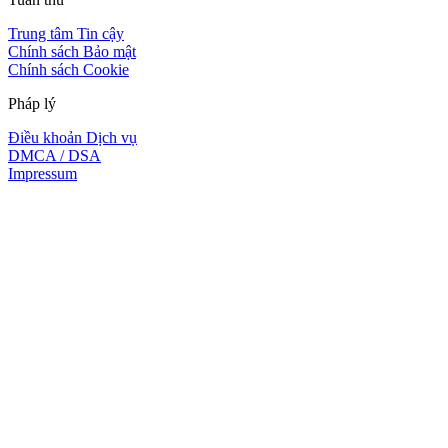
Trung tâm Tin cậy
Chính sách Bảo mật
Chính sách Cookie
Pháp lý
Điều khoản Dịch vụ
DMCA / DSA
Impressum