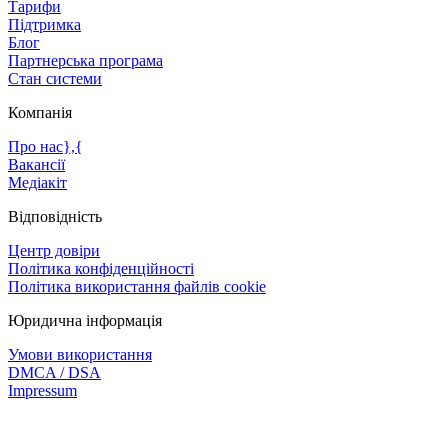
Тарифи
Підтримка
Блог
Партнерська програма
Стан системи
Компанія
Про нас},{
Вакансії
Медіакіт
Відповідність
Центр довіри
Політика конфіденційності
Політика використання файлів cookie
Юридична інформація
Умови використання
DMCA / DSA
Impressum