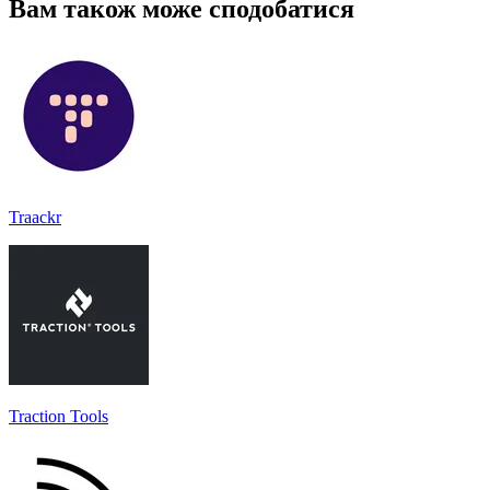
Вам також може сподобатися
Traackr
Traction Tools