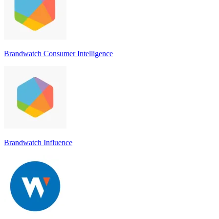
Brandwatch Consumer Intelligence
Brandwatch Influence