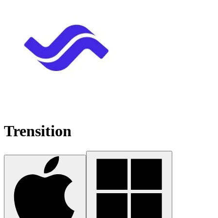
Trensition