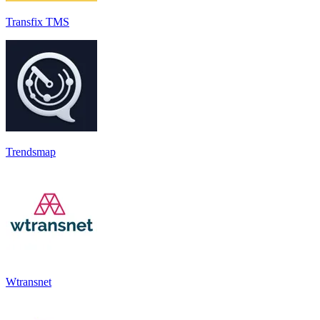
Transfix TMS
Trendsmap
Wtransnet