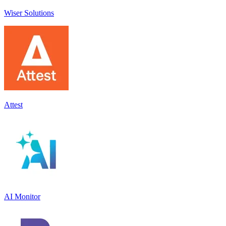
Wiser Solutions
Attest
AI Monitor