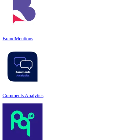
BrandMentions
Comments Analytics