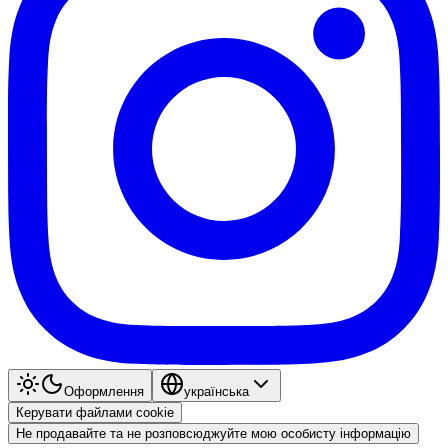
Оформлення
українська
Керувати файлами cookie
Не продавайте та не розповсюджуйте мою особисту інформацію