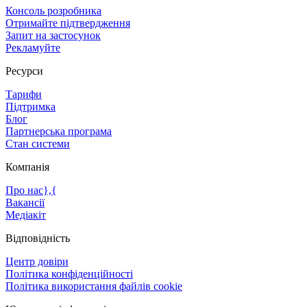
Консоль розробника
Отримайте підтвердження
Запит на застосунок
Рекламуйте
Ресурси
Тарифи
Підтримка
Блог
Партнерська програма
Стан системи
Компанія
Про нас},{
Вакансії
Медіакіт
Відповідність
Центр довіри
Політика конфіденційності
Політика використання файлів cookie