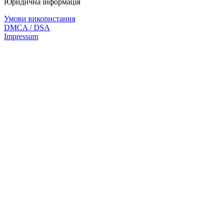
Юридична інформація
Умови використання
DMCA / DSA
Impressum