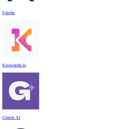
Fabrile
Knowledg.io
Gheek AI