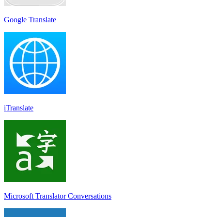
Google Translate
iTranslate
Microsoft Translator Conversations