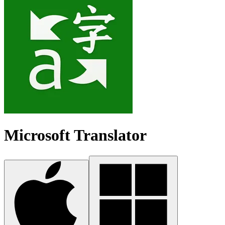
Microsoft Translator