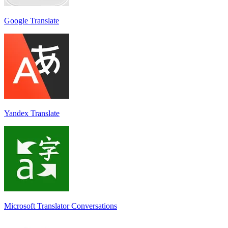
Google Translate
Yandex Translate
Microsoft Translator Conversations