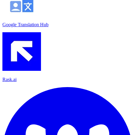
Google Translation Hub
Rask.ai