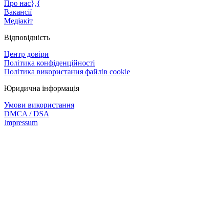
Про нас},{
Вакансії
Медіакіт
Відповідність
Центр довіри
Політика конфіденційності
Політика використання файлів cookie
Юридична інформація
Умови використання
DMCA / DSA
Impressum