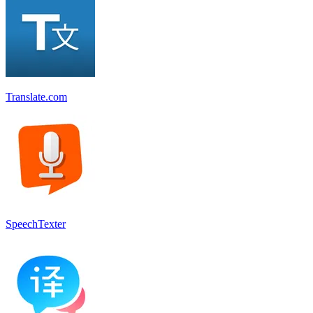
Translate.com
SpeechTexter