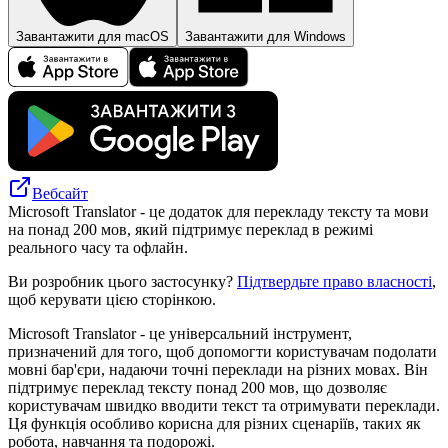
Завантажити для macOS
Завантажити для Windows
Вебсайт
Microsoft Translator - це додаток для перекладу тексту та мови
на понад 200 мов, який підтримує переклад в режимі
реального часу та офлайн.
Ви розробник цього застосунку?
Підтвердьте право власності
,
щоб керувати цією сторінкою.
Microsoft Translator - це універсальний інструмент,
призначений для того, щоб допомогти користувачам подолати
мовні бар'єри, надаючи точні переклади на різних мовах. Він
підтримує переклад тексту понад 200 мов, що дозволяє
користувачам швидко вводити текст та отримувати переклади.
Ця функція особливо корисна для різних сценаріїв, таких як
робота, навчання та подорожі.