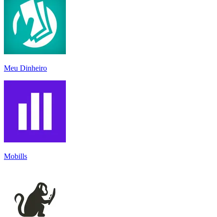
Meu Dinheiro
Mobills