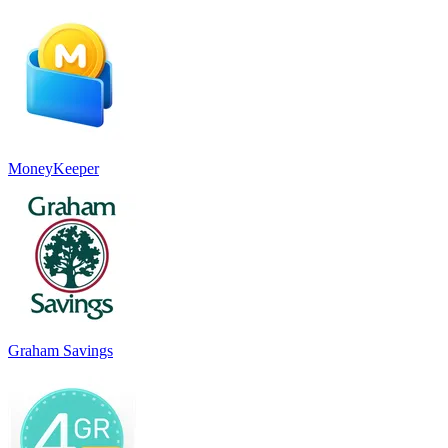
MoneyKeeper
Graham Savings