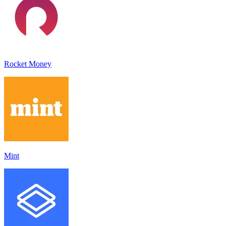
Rocket Money
Mint