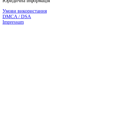
Юридична інформація
Умови використання
DMCA / DSA
Impressum