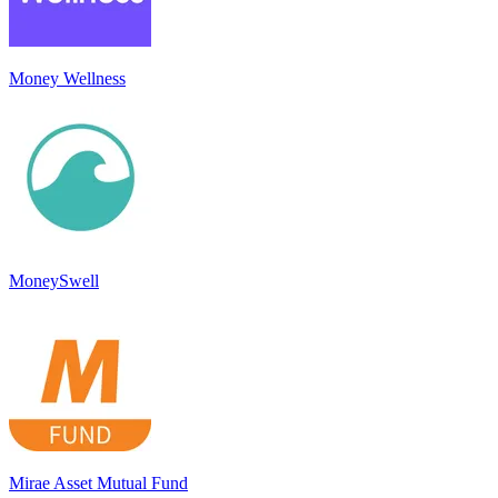
Money Wellness
MoneySwell
Mirae Asset Mutual Fund