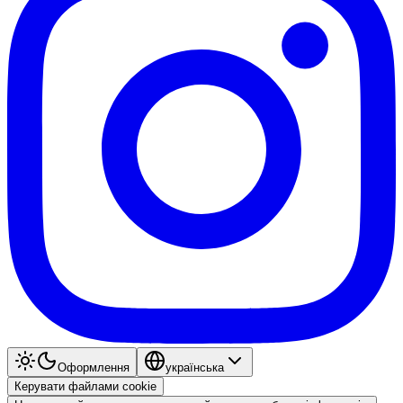
Оформлення
українська
Керувати файлами cookie