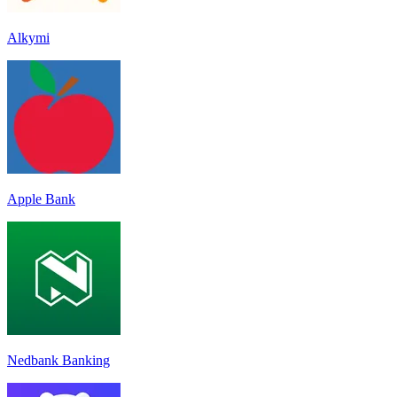
Alkymi
Apple Bank
Nedbank Banking