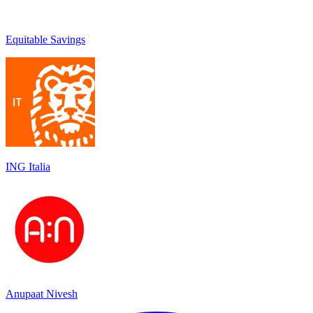
Equitable Savings
ING Italia
Anupaat Nivesh