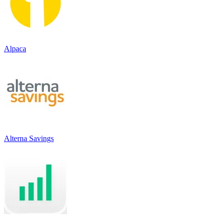
Alpaca
Alterna Savings