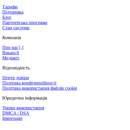
Тарифи
Підтримка
Блог
Партнерська програма
Стан системи
Компанія
Про нас},{
Вакансії
Медіакіт
Відповідність
Центр довіри
Політика конфіденційності
Політика використання файлів cookie
Юридична інформація
Умови використання
DMCA / DSA
Impressum