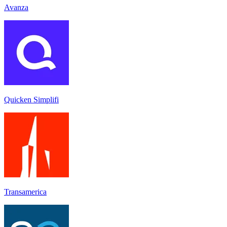
Avanza
Quicken Simplifi
Transamerica