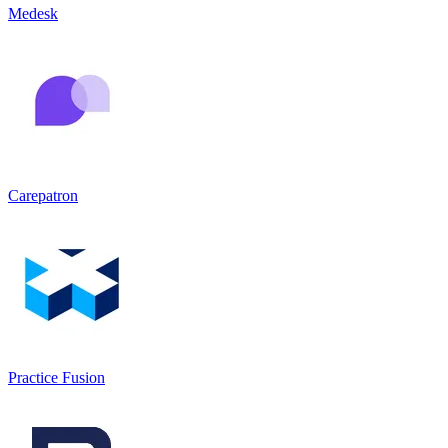
Medesk
Carepatron
Practice Fusion