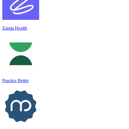
Zanda Health
Practice Better