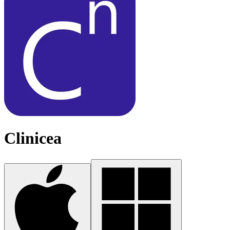
Clinicea