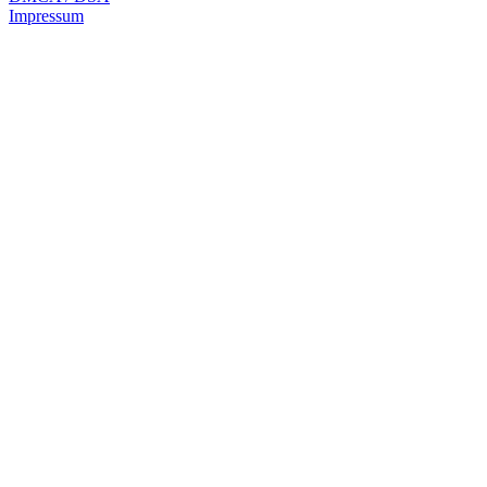
Impressum