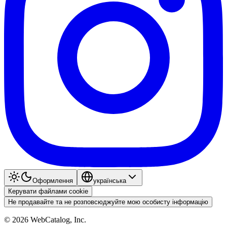
Оформлення
українська
Керувати файлами cookie
Не продавайте та не розповсюджуйте мою особисту інформацію
©
2026
WebCatalog, Inc.