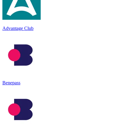
Advantage Club
Benepass