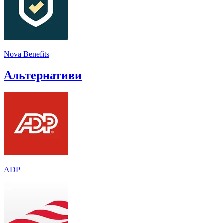
Nova Benefits
Альтернативи
ADP