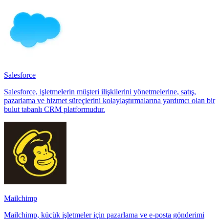
Salesforce
Salesforce, işletmelerin müşteri ilişkilerini yönetmelerine, satış,
pazarlama ve hizmet süreçlerini kolaylaştırmalarına yardımcı olan bir
bulut tabanlı CRM platformudur.
Mailchimp
Mailchimp, küçük işletmeler için pazarlama ve e-posta gönderimi