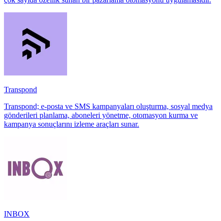
Transpond
Transpond; e-posta ve SMS kampanyaları oluşturma, sosyal medya
gönderileri planlama, aboneleri yönetme, otomasyon kurma ve
kampanya sonuçlarını izleme araçları sunar.
INBOX