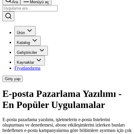
Ara
Menüyü aç
Ürün
Katalog
Geliştiriciler
Kaynaklar
Fiyatlandırma
Giriş yap
E-posta Pazarlama Yazılımı -
En Popüler Uygulamalar
E-posta pazarlama yazılımı, işletmelerin e-posta listelerini
oluşturması ve denetlemesi, abone etkileşimlerini izlerken bunları
hedeflenen e-posta kampanyalarına göre bölümlere ayırması için çok