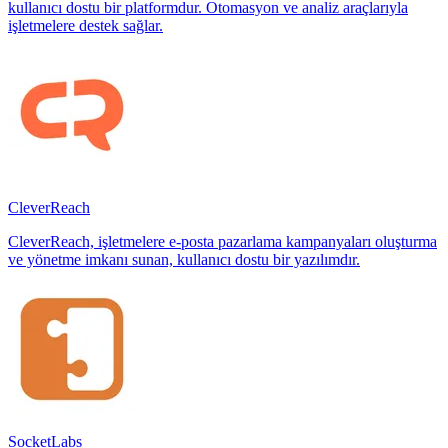
kullanıcı dostu bir platformdur. Otomasyon ve analiz araçlarıyla
işletmelere destek sağlar.
CleverReach
CleverReach, işletmelere e-posta pazarlama kampanyaları oluşturma
ve yönetme imkanı sunan, kullanıcı dostu bir yazılımdır.
SocketLabs