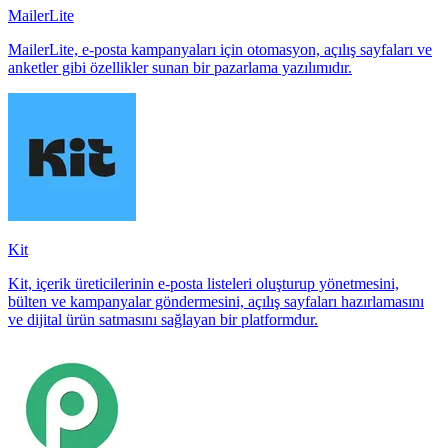
MailerLite
MailerLite, e-posta kampanyaları için otomasyon, açılış sayfaları ve
anketler gibi özellikler sunan bir pazarlama yazılımıdır.
Kit
Kit, içerik üreticilerinin e-posta listeleri oluşturup yönetmesini,
bülten ve kampanyalar göndermesini, açılış sayfaları hazırlamasını
ve dijital ürün satmasını sağlayan bir platformdur.