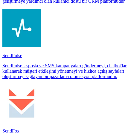
geliştirmeye yardımcı olan kullanıcı dostu bir CRM platformudur.
SendPulse
SendPulse, e-posta ve SMS kampanyaları göndermeyi, chatbot'lar
kullanarak müşteri etkileşimi yönetmeyi ve hızlıca açılış sayfaları
oluşturmayı sağlayan bir pazarlama otomasyon platformudur.
SendFox