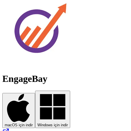
EngageBay
macOS için indir
Windows için indir