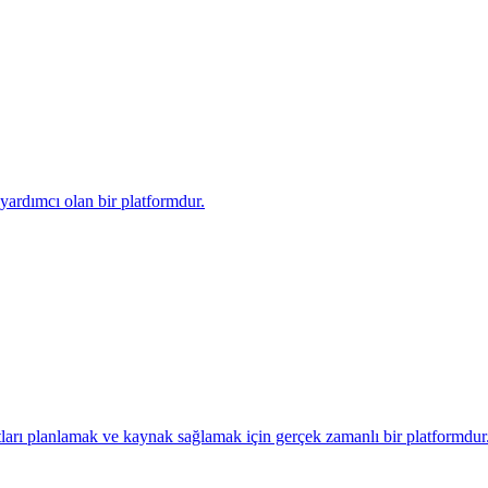
e yardımcı olan bir platformdur.
ları planlamak ve kaynak sağlamak için gerçek zamanlı bir platformdur