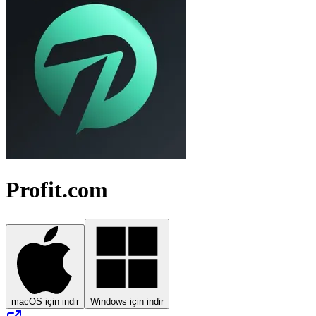
Profit.com
macOS için indir
Windows için indir