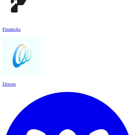
Finstocks
Driven