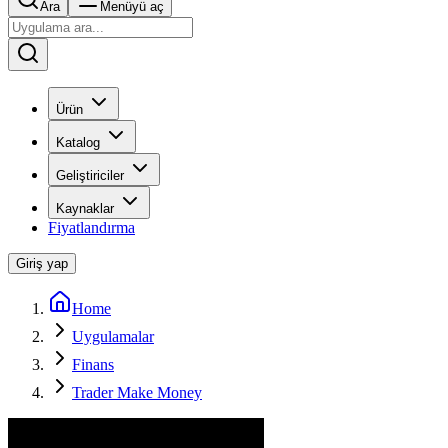
Ara
Menüyü aç
Ürün
Katalog
Geliştiriciler
Kaynaklar
Fiyatlandırma
Giriş yap
Home
Uygulamalar
Finans
Trader Make Money