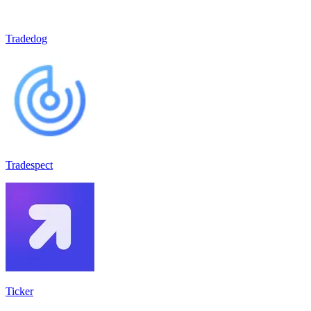
Tradedog
Tradespect
Ticker