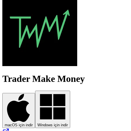
Trader Make Money
macOS için indir
Windows için indir