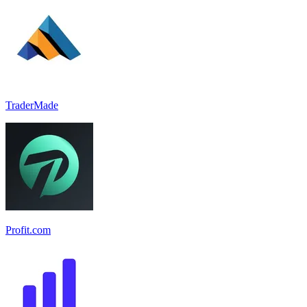
TraderMade
Profit.com