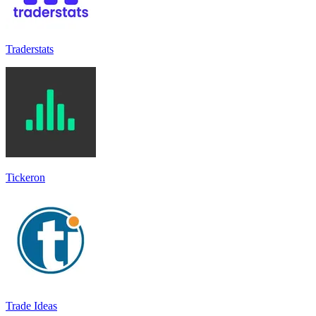
Traderstats
Tickeron
Trade Ideas