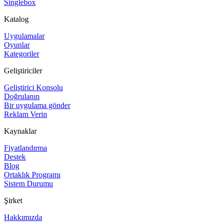
Singlebox
Katalog
Uygulamalar
Oyunlar
Kategoriler
Geliştiriciler
Geliştirici Konsolu
Doğrulanın
Bir uygulama gönder
Reklam Verin
Kaynaklar
Fiyatlandırma
Destek
Blog
Ortaklık Programı
Sistem Durumu
Şirket
Hakkımızda