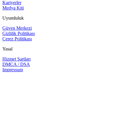
Kariyerler
Medya Kiti
Uyumluluk
Güven Merkezi
Gizlilik Politikası
Çerez Politikası
Yasal
Hizmet Şartları
DMCA / DSA
Impressum